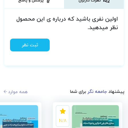
نظرات کاربران
پرسش و پاسخ
اولین نفری باشید که درباره ی این محصول
نظر میدهید.
ثبت نظر
پیشنهاد
جامعه نگر
برای شما
همه موارد
N/A