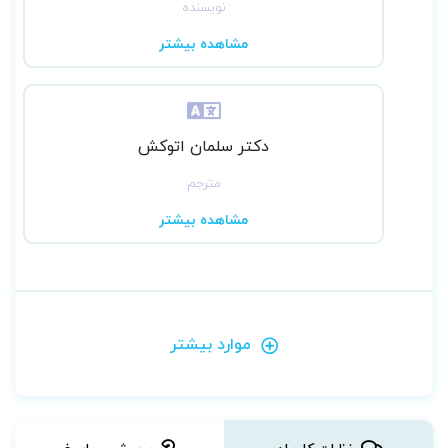
نویسنده
مشاهده بیشتر
دکتر سلمان اتوکش
مترجم
مشاهده بیشتر
موارد بیشتر