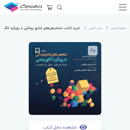
خرید کتاب تشخیص‌های شایع پزشکی با رویکرد الگوری
صفحه اصلی
طب داخلی
Fa
مشاهده داخل کتاب