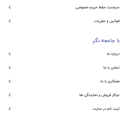
سیاست حفظ حریم خصوصی
قوانین و مقررات
با جامعه نگر
درباره ما
تماس با ما
همکاری با ما
مراکز فروش و نمایندگی ها
ثبت نام در سایت