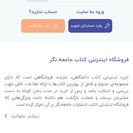
ورود به سایت
حساب ندارید؟
وارد حسابتان شوید
ثبت نام کنید
فروشگاه اینترنتی کتاب جامعه نگر
خرید اینترنتی کتاب‌ دانشگاهی، نیازمند فروشگاهی است که دارای
مجموعه‌ای متنوع و کامل از بهترین کتاب‌ها با ارائه اطلاعات کافی جهت
بررسی و انتخاب باشد و پس از خرید در مدت زمان کوتاه به دست
مشتریان برساند و ضمانت بازگشت هم داشته باشد؛ ویژگی‌هایی که
فروشگاه اینترنتی کتاب انتشارات جامعه‌نگر بر آن تمرکز کرده است.
بیشتر بخوانید