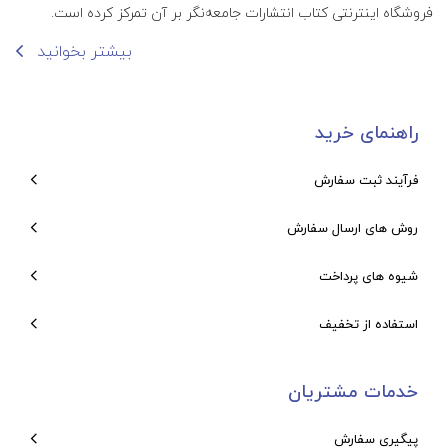
فروشگاه اینترنتی کتاب انتشارات جامعه‌نگر بر آن تمرکز کرده است.
بیشتر بخوانید
راهنمای خرید
فرآیند ثبت سفارش
روش های ارسال سفارش
شیوه های پرداخت
استفاده از تخفیف
خدمات مشتریان
پیگیری سفارش