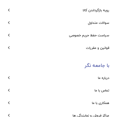
رویه بازگرداندن کالا
سوالات متداول
سیاست حفظ حریم خصوصی
قوانین و مقررات
با جامعه نگر
درباره ما
تماس با ما
همکاری با ما
مراکز فروش و نمایندگی ها