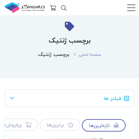
برچسب ژنتیک
برچسب ژنتیک
صفحه اصلی
فیلتر ها
برترین‌ها
پرفروش‌ترین
تازه‌ترین‌ها