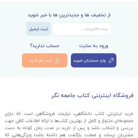
از تخفیف ها و جدیدترین ها با خبر شوید
ثبت ایمیل
ورود به سایت
حساب ندارید؟
وارد حسابتان شوید
ثبت نام کنید
فروشگاه اینترنتی کتاب جامعه نگر
خرید اینترنتی کتاب‌ دانشگاهی، نیازمند فروشگاهی است که دارای
مجموعه‌ای متنوع و کامل از بهترین کتاب‌ها با ارائه اطلاعات کافی جهت
بررسی و انتخاب باشد و پس از خرید در مدت زمان کوتاه به دست
مشتریان برساند و ضمانت بازگشت هم داشته باشد؛ ویژگی‌هایی که