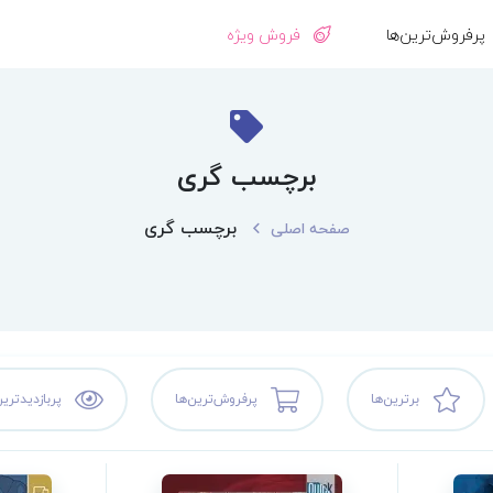
پرفروش‌ترین‌ها
فروش ویژه
برچسب گری
برچسب گری
صفحه اصلی
برترین‌ها
پرفروش‌ترین‌ها
پربازدیدترین