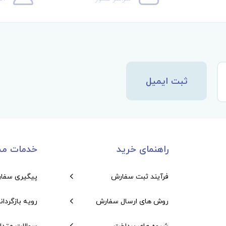
ثبت ایمیل
راهنمای خرید
خدمات مش
فرآیند ثبت سفارش
پیگیری سفا
روش های ارسال سفارش
رویه بازگردان
شیوه های پرداخت
سوالات متدا