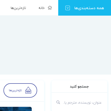
همه دسته‌بندی‌ها
خانه
تازه‌ترین‌ها
جستجو کنید
تازه‌ترین‌ها