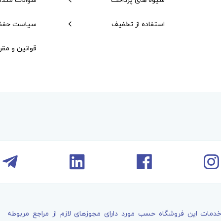
استفاده از تخفیف
سیاست حفظ
قوانین و مقر
خدمات اين فروشگاه حسب مورد دارای مجوزهای لازم از مراجع مربوطه