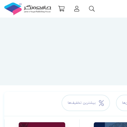
‌ها
بیشترین تخفیف‌ها