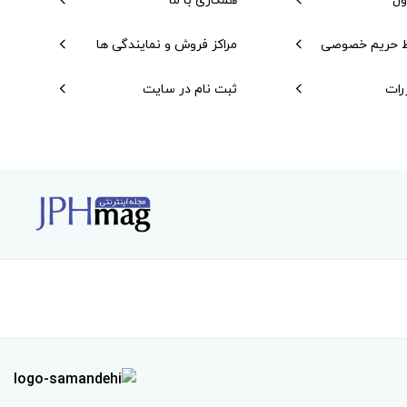
 حریم خصوصی
مراکز فروش و نمایندگی ها
رات
ثبت نام در سایت