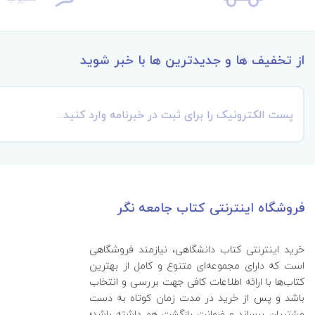
از تخفیف ها و جدیدترین ها با خبر شوید
فروشگاه اینترنتی کتاب جامعه نگر
خرید اینترنتی کتاب‌ دانشگاهی، نیازمند فروشگاهی
است که دارای مجموعه‌ای متنوع و کامل از بهترین
کتاب‌ها با ارائه اطلاعات کافی جهت بررسی و انتخاب
باشد و پس از خرید در مدت زمان کوتاه به دست
مشتریان برساند و ضمانت بازگشت هم داشته باشد؛