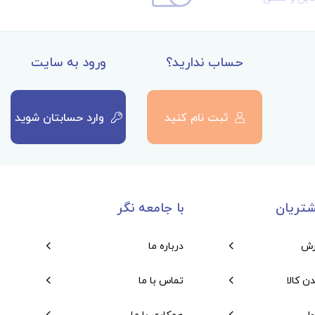
حساب ندارید؟
ورود به سایت
ثبت نام کنید
وارد حسابتان شوید
تریان
با جامعه نگر
رش
درباره ما
دن کالا
تماس با ما
ول
همکاری با ما