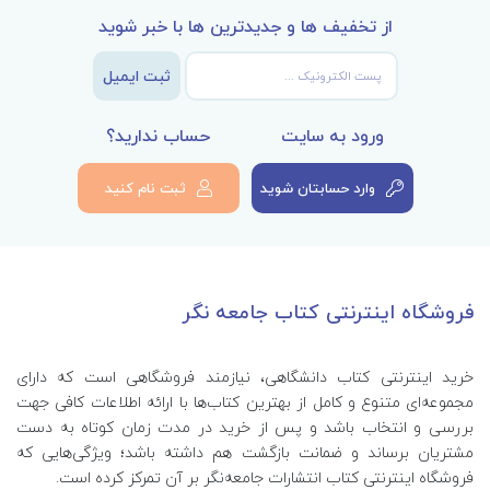
از تخفیف ها و جدیدترین ها با خبر شوید
ثبت ایمیل
ورود به سایت
حساب ندارید؟
وارد حسابتان شوید
ثبت نام کنید
فروشگاه اینترنتی کتاب جامعه نگر
خرید اینترنتی کتاب‌ دانشگاهی، نیازمند فروشگاهی است که دارای
مجموعه‌ای متنوع و کامل از بهترین کتاب‌ها با ارائه اطلاعات کافی جهت
بررسی و انتخاب باشد و پس از خرید در مدت زمان کوتاه به دست
مشتریان برساند و ضمانت بازگشت هم داشته باشد؛ ویژگی‌هایی که
فروشگاه اینترنتی کتاب انتشارات جامعه‌نگر بر آن تمرکز کرده است.