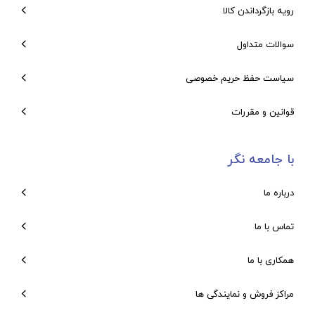
رویه بازگرداندن کالا
سوالات متداول
سیاست حفظ حریم خصوصی
قوانین و مقررات
با جامعه نگر
درباره ما
تماس با ما
همکاری با ما
مراکز فروش و نمایندگی ها