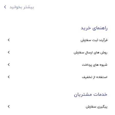
بیشتر بخوانید
راهنمای خرید
فرآیند ثبت سفارش
روش های ارسال سفارش
شیوه های پرداخت
استفاده از تخفیف
خدمات مشتریان
پیگیری سفارش