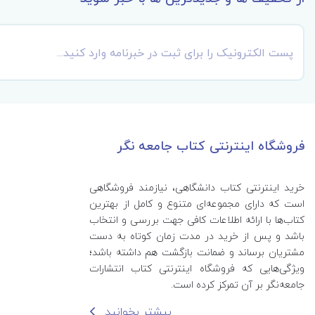
فروشگاه اینترنتی کتاب جامعه نگر
خرید اینترنتی کتاب‌ دانشگاهی، نیازمند فروشگاهی
است که دارای مجموعه‌ای متنوع و کامل از بهترین
کتاب‌ها با ارائه اطلاعات کافی جهت بررسی و انتخاب
باشد و پس از خرید در مدت زمان کوتاه به دست
مشتریان برساند و ضمانت بازگشت هم داشته باشد؛
ویژگی‌هایی که فروشگاه اینترنتی کتاب انتشارات
جامعه‌نگر بر آن تمرکز کرده است.
بیشتر بخوانید