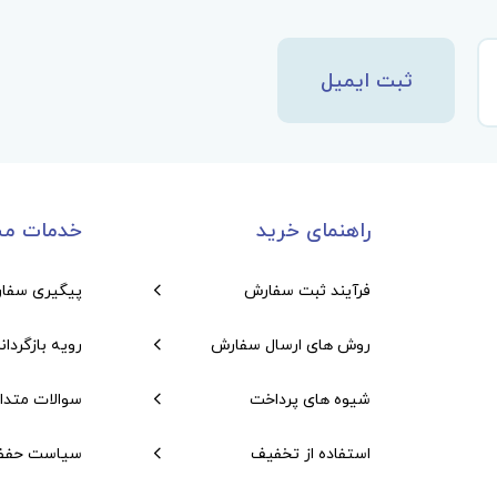
ثبت ایمیل
راهنمای خرید
خدمات مش
فرآیند ثبت سفارش
پیگیری سفا
روش های ارسال سفارش
رویه بازگردان
شیوه های پرداخت
سوالات متدا
استفاده از تخفیف
سیاست حفظ