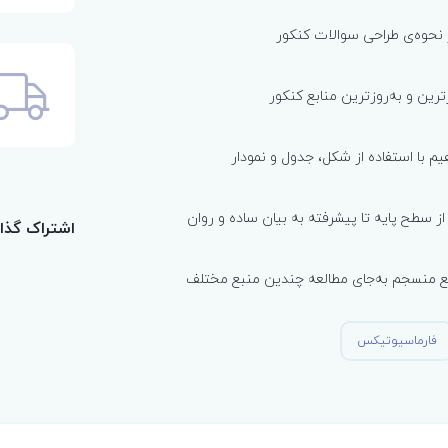
 نحوه‌ی طراحی سوالات کنکور
رین و به‌روزترین منابع کنکور
هیم با استفاده از شکل، جدول و نمودار
 سطح پایه تا پیشرفته به بیان ساده و روان
اشتراک گذا
ع منسجم به‌جای مطالعه چندین منبع مختلف
فارماسیوتیکس