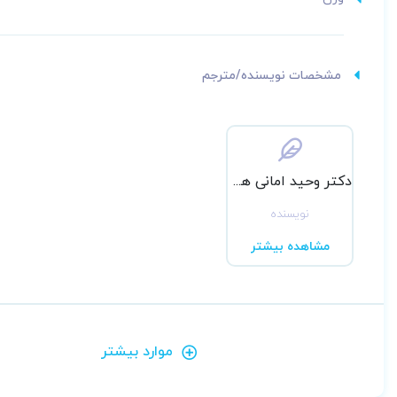
مشخصات نویسنده/مترجم
دکتر وحید امانی هوشیار
نویسنده
مشاهده بیشتر
موارد بیشتر