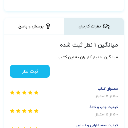
نظرات کاربران
پرسش و پاسخ
میانگین 1 نظر ثبت شده
میانگین امتیاز کاربران به این کتاب.
ثبت نظر
محتوای کتاب
5.0 از 5 امتیاز
کیفیت چاپ و کاغذ
5.0 از 5 امتیاز
کیفیت صفحه‌آرایی و تصاویر