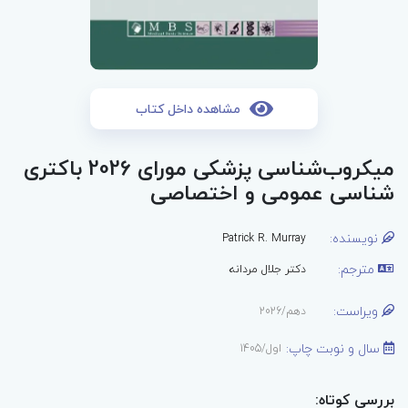
مشاهده داخل کتاب
میکروب‌شناسی پزشکی مورای 2026 باکتری
شناسی عمومی و اختصاصی
نویسنده:
Patrick R. Murray
مترجم:
دکتر جلال مردانه
ویراست:
دهم/2026
سال و نوبت چاپ:
اول/1405
بررسی کوتاه: