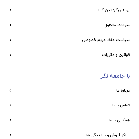
رویه بازگرداندن کالا
سوالات متداول
سیاست حفظ حریم خصوصی
قوانین و مقررات
با جامعه نگر
درباره ما
تماس با ما
همکاری با ما
مراکز فروش و نمایندگی ها