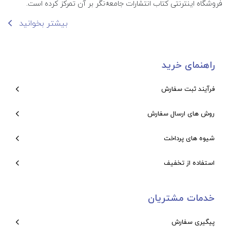
فروشگاه اینترنتی کتاب انتشارات جامعه‌نگر بر آن تمرکز کرده است.
بیشتر بخوانید
راهنمای خرید
فرآیند ثبت سفارش
روش های ارسال سفارش
شیوه های پرداخت
استفاده از تخفیف
خدمات مشتریان
پیگیری سفارش