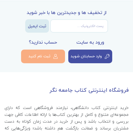
از تخفیف ها و جدیدترین ها با خبر شوید
ثبت ایمیل
ورود به سایت
حساب ندارید؟
وارد حسابتان شوید
ثبت نام کنید
فروشگاه اینترنتی کتاب جامعه نگر
خرید اینترنتی کتاب‌ دانشگاهی، نیازمند فروشگاهی است که دارای
مجموعه‌ای متنوع و کامل از بهترین کتاب‌ها با ارائه اطلاعات کافی جهت
بررسی و انتخاب باشد و پس از خرید در مدت زمان کوتاه به دست
مشتریان برساند و ضمانت بازگشت هم داشته باشد؛ ویژگی‌هایی که