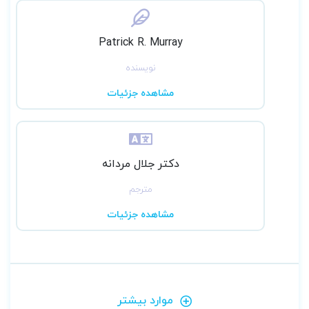
Patrick R. Murray
نویسنده
مشاهده جزئیات
دکتر جلال مردانه
مترجم
مشاهده جزئیات
موارد بیشتر