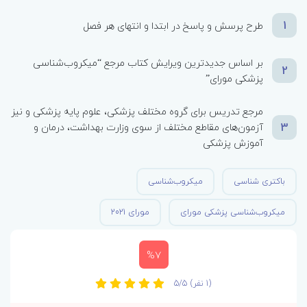
1
طرح پرسش و پاسخ در ابتدا و انتهای هر فصل
بر اساس جدیدترین ویرایش کتاب مرجع “میکروب‌شناسی
2
پزشکی مورای”
مرجع تدریس برای گروه مختلف پزشکی، علوم پایه پزشکی و نیز
3
آزمون‌های مقاطع مختلف از سوی وزارت بهداشت، درمان و
آموزش پزشکی
باکتری شناسی
میکروب‌شناسی
میکروب‌شناسی پزشکی مورای
مورای 2021
%7
(1 نفر)
5/5