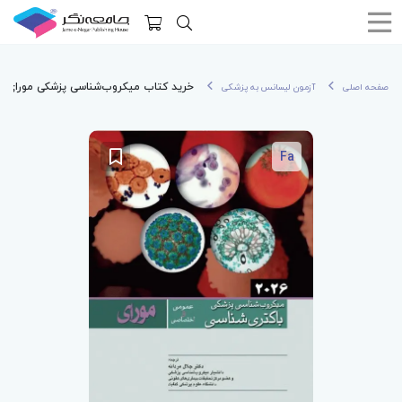
خرید کتاب میکروب‌شناسی پزشکی مورای 2026 باکتری شناسی عمومی و اختصاصی
صفحه اصلی
آزمون لیسانس به پزشکی
Fa