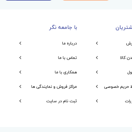
تریان
با جامعه نگر
رش
درباره ما
دن کالا
تماس با ما
ول
همکاری با ما
 حریم خصوصی
مراکز فروش و نمایندگی ها
رات
ثبت نام در سایت