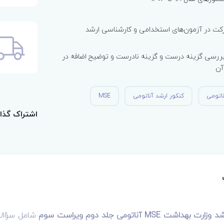
کت در آزمون‌های استخدامی و کارشناسی ارشد
ررسی گزینه درست و گزینه نادرست و توضیح اضافه در
آن
ناتومی
کنکور ارشد آناتومی
MSE
اشتراک گذا
هداشت MSE آناتومی جلد دوم
ویراست سوم
شامل سؤال