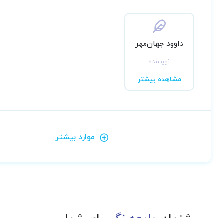
داوود جهان‌مهر
نویسنده
مشاهده بیشتر
موارد بیشتر