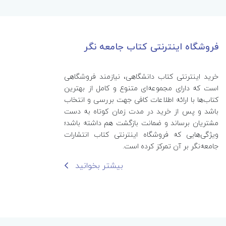
فروشگاه اینترنتی کتاب جامعه نگر
خرید اینترنتی کتاب‌ دانشگاهی، نیازمند فروشگاهی
است که دارای مجموعه‌ای متنوع و کامل از بهترین
کتاب‌ها با ارائه اطلاعات کافی جهت بررسی و انتخاب
باشد و پس از خرید در مدت زمان کوتاه به دست
مشتریان برساند و ضمانت بازگشت هم داشته باشد؛
ویژگی‌هایی که فروشگاه اینترنتی کتاب انتشارات
جامعه‌نگر بر آن تمرکز کرده است.
بیشتر بخوانید