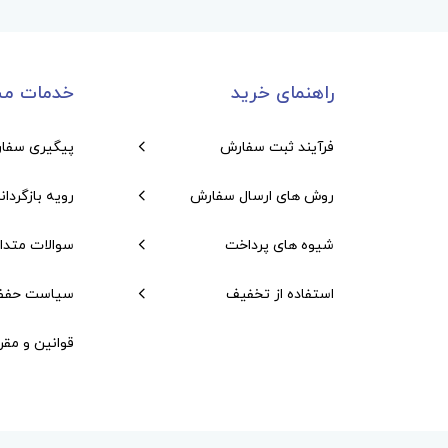
راهنمای خرید
خدمات مش
فرآیند ثبت سفارش
پیگیری سفا
روش های ارسال سفارش
رویه بازگردان
شیوه های پرداخت
سوالات متدا
استفاده از تخفیف
سیاست حفظ
قوانین و مقر