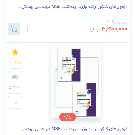
آزمون‌های کنکور ارشد وزارت بهداشت MSE مهندسی بهداش...
3,900,000
3,300,000
تومان
4.8/5
57686
Fa
%15
آزمون‌های کنکور ارشد وزارت بهداشت MSE مهندسی بهداش...