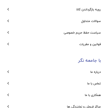
رویه بازگرداندن کالا
سوالات متداول
سیاست حفظ حریم خصوصی
قوانین و مقررات
با جامعه نگر
درباره ما
تماس با ما
همکاری با ما
مراکز فروش و نمایندگی ها