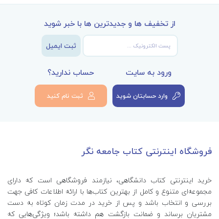
از تخفیف ها و جدیدترین ها با خبر شوید
ثبت ایمیل
ورود به سایت
حساب ندارید؟
وارد حسابتان شوید
ثبت نام کنید
فروشگاه اینترنتی کتاب جامعه نگر
خرید اینترنتی کتاب‌ دانشگاهی، نیازمند فروشگاهی است که دارای
مجموعه‌ای متنوع و کامل از بهترین کتاب‌ها با ارائه اطلاعات کافی جهت
بررسی و انتخاب باشد و پس از خرید در مدت زمان کوتاه به دست
مشتریان برساند و ضمانت بازگشت هم داشته باشد؛ ویژگی‌هایی که