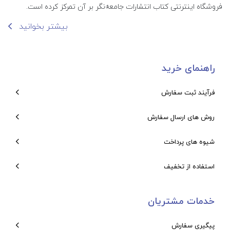
فروشگاه اینترنتی کتاب انتشارات جامعه‌نگر بر آن تمرکز کرده است.
بیشتر بخوانید
راهنمای خرید
فرآیند ثبت سفارش
روش های ارسال سفارش
شیوه های پرداخت
استفاده از تخفیف
خدمات مشتریان
پیگیری سفارش