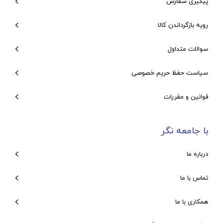
پیگیری سفارش
رویه بازگرداندن کالا
سوالات متداول
سیاست حفظ حریم خصوصی
قوانین و مقررات
با جامعه نگر
درباره ما
تماس با ما
همکاری با ما