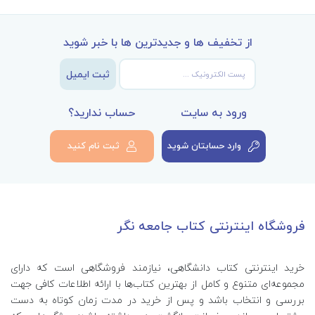
از تخفیف ها و جدیدترین ها با خبر شوید
ثبت ایمیل
ورود به سایت
حساب ندارید؟
وارد حسابتان شوید
ثبت نام کنید
فروشگاه اینترنتی کتاب جامعه نگر
خرید اینترنتی کتاب‌ دانشگاهی، نیازمند فروشگاهی است که دارای
مجموعه‌ای متنوع و کامل از بهترین کتاب‌ها با ارائه اطلاعات کافی جهت
بررسی و انتخاب باشد و پس از خرید در مدت زمان کوتاه به دست