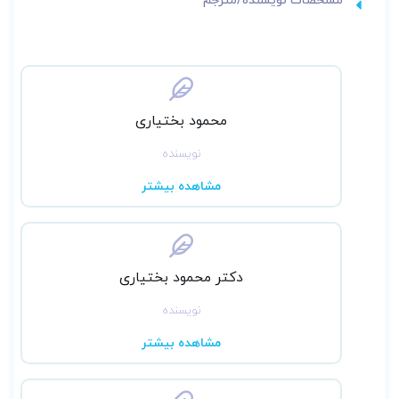
محمود بختیاری
نویسنده
مشاهده بیشتر
دکتر محمود بختیاری
نویسنده
مشاهده بیشتر