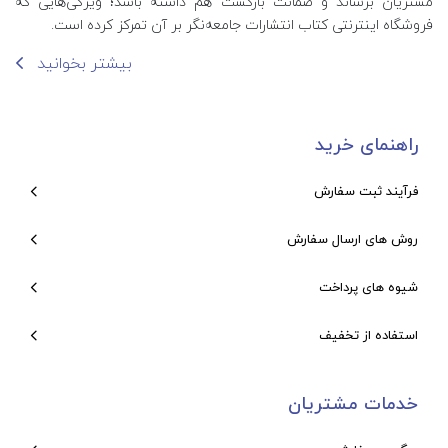
مشتریان برساند و ضمانت بازگشت هم داشته باشد؛ ویژگی‌هایی که
فروشگاه اینترنتی کتاب انتشارات جامعه‌نگر بر آن تمرکز کرده است.
بیشتر بخوانید
راهنمای خرید
فرآیند ثبت سفارش
روش های ارسال سفارش
شیوه های پرداخت
استفاده از تخفیف
خدمات مشتریان