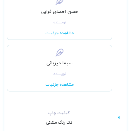
حسن احمدی قرایی
نویسنده
مشاهده جزئیات
سیما میزبانی
نویسنده
مشاهده جزئیات
کیفیت چاپ
تک رنگ مشکی