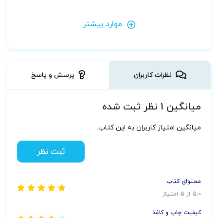
موارد بیشتر
نظرات کاربران
پرسش و پاسخ
میانگین 1 نظر ثبت شده
میانگین امتیاز کاربران به این کتاب.
ثبت نظر
محتوای کتاب
5.0 از 5 امتیاز
کیفیت چاپ و کاغذ