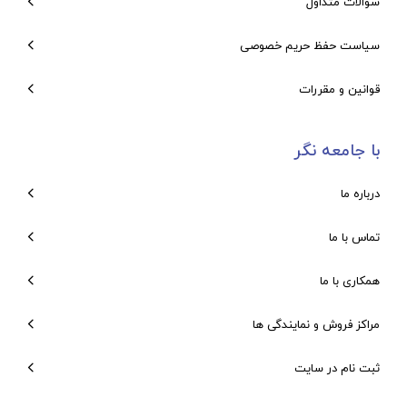
سوالات متداول
سیاست حفظ حریم خصوصی
قوانین و مقررات
با جامعه نگر
درباره ما
تماس با ما
همکاری با ما
مراکز فروش و نمایندگی ها
ثبت نام در سایت