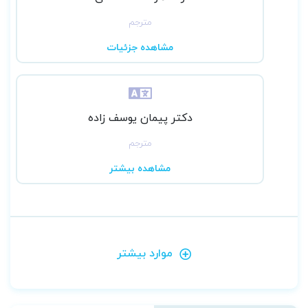
مترجم
مشاهده جزئیات
دکتر پیمان یوسف زاده
مترجم
مشاهده بیشتر
موارد بیشتر