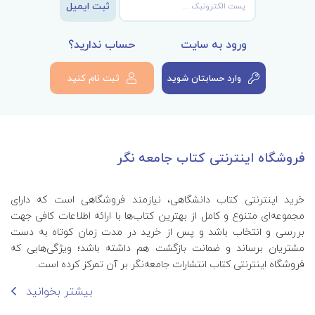
ثبت ایمیل
ورود به سایت
حساب ندارید؟
وارد حسابتان شوید
ثبت نام کنید
فروشگاه اینترنتی کتاب جامعه نگر
خرید اینترنتی کتاب‌ دانشگاهی، نیازمند فروشگاهی است که دارای
مجموعه‌ای متنوع و کامل از بهترین کتاب‌ها با ارائه اطلاعات کافی جهت
بررسی و انتخاب باشد و پس از خرید در مدت زمان کوتاه به دست
مشتریان برساند و ضمانت بازگشت هم داشته باشد؛ ویژگی‌هایی که
فروشگاه اینترنتی کتاب انتشارات جامعه‌نگر بر آن تمرکز کرده است.
بیشتر بخوانید