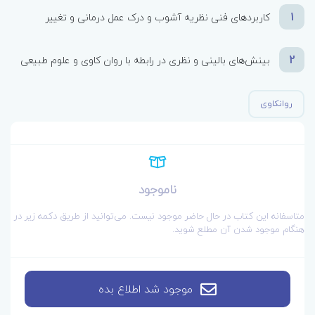
1
کاربرد‌های فنی نظریه آشوب و درک عمل درمانی و تغییر
2
بینش‌های بالینی و نظری در رابطه با روان کاوی و علوم طبیعی
روانکاوی
ناموجود
متاسفانه این کتاب در حال حاضر موجود نیست. می‌توانید از طریق دکمه زیر در
هنگام موجود شدن آن مطلع شوید.
موجود شد اطلاع بده