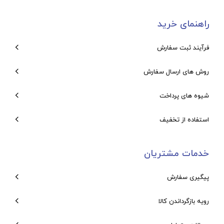
راهنمای خرید
فرآیند ثبت سفارش
روش های ارسال سفارش
شیوه های پرداخت
استفاده از تخفیف
خدمات مشتریان
پیگیری سفارش
رویه بازگرداندن کالا