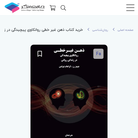
خرید کتاب ذهن غیر خطی روانکاوی پیچیدگی در زندگی رو
صفحه اصلی
روان‌شناسی
Fa