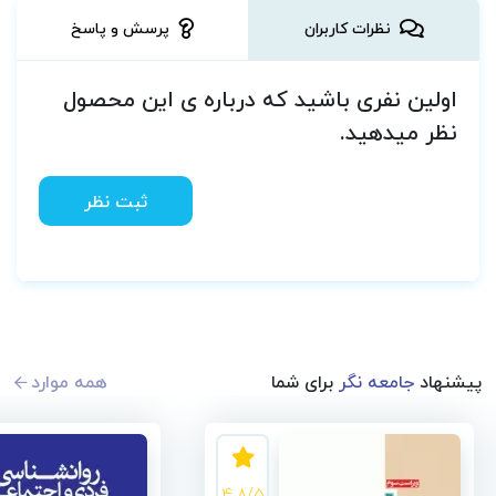
نظرات کاربران
پرسش و پاسخ
اولین نفری باشید که درباره ی این محصول
نظر میدهید.
ثبت نظر
پیشنهاد
جامعه نگر
برای شما
همه موارد
4.8/5