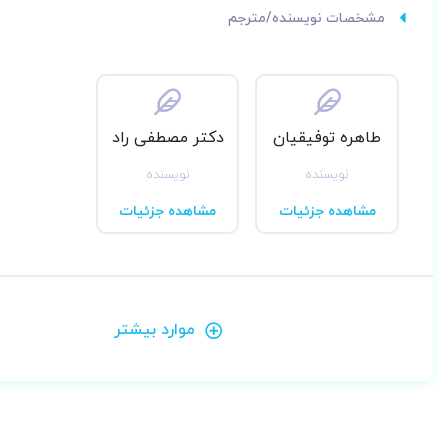
مشخصات نویسنده/مترجم
طاهره توفیقیان
دکتر مصطفی راد
نویسنده
نویسنده
مشاهده جزئیات
مشاهده جزئیات
موارد بیشتر