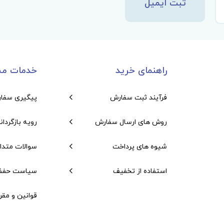
ثبت ایمیل
راهنمای خرید
خدمات مش
فرآیند ثبت سفارش
پیگیری سفا
روش های ارسال سفارش
رویه بازگردان
شیوه های پرداخت
سوالات متدا
استفاده از تخفیف
سیاست حفظ
قوانین و مقر