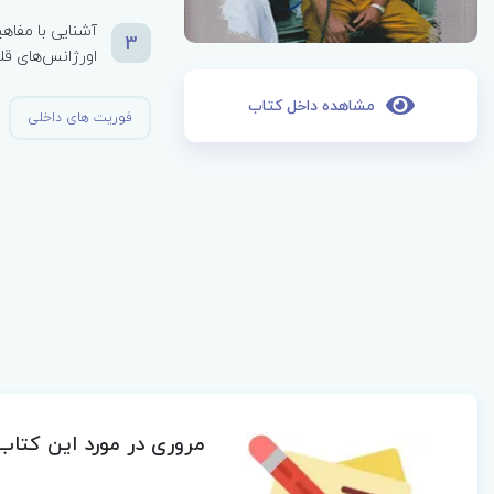
آشنایی با مفاه
3
اورژانس‌های قل
مشاهده داخل کتاب
فوریت های داخلی
مروری در مورد این کتاب