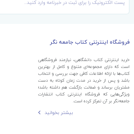
فروشگاه اینترنتی کتاب جامعه نگر
خرید اینترنتی کتاب‌ دانشگاهی، نیازمند فروشگاهی
است که دارای مجموعه‌ای متنوع و کامل از بهترین
کتاب‌ها با ارائه اطلاعات کافی جهت بررسی و انتخاب
باشد و پس از خرید در مدت زمان کوتاه به دست
مشتریان برساند و ضمانت بازگشت هم داشته باشد؛
ویژگی‌هایی که فروشگاه اینترنتی کتاب انتشارات
جامعه‌نگر بر آن تمرکز کرده است.
بیشتر بخوانید