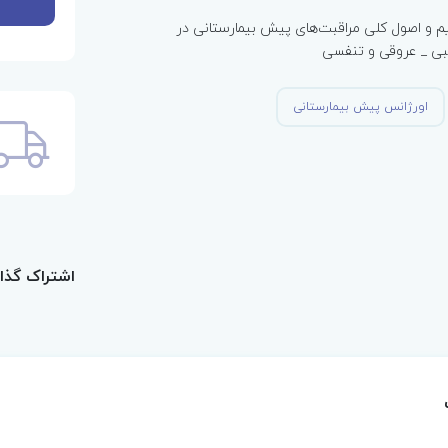
یم و اصول کلی مراقبت‌های پیش بیمارستانی در
بی _ عروقی و تنفسی
اورژانس پیش بیمارستانی
اشتراک گذا