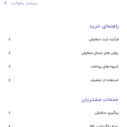
بیشتر بخوانید
راهنمای خرید
فرآیند ثبت سفارش
روش های ارسال سفارش
شیوه های پرداخت
استفاده از تخفیف
خدمات مشتریان
پیگیری سفارش
رویه بازگرداندن کالا