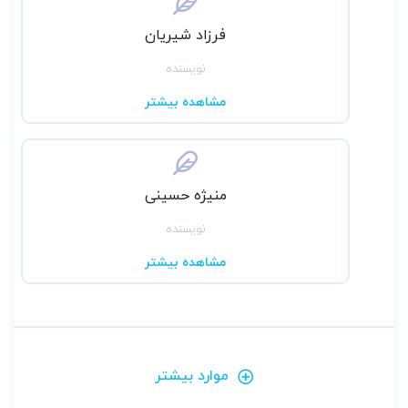
فرزاد شیریان
نویسنده
مشاهده بیشتر
منیژه حسینی
نویسنده
مشاهده بیشتر
موارد بیشتر