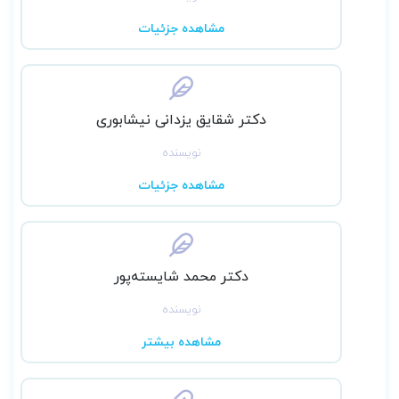
مشاهده جزئیات
دکتر شقایق یزدانی نیشابوری
نویسنده
مشاهده جزئیات
دکتر محمد شایسته‌پور
نویسنده
مشاهده بیشتر