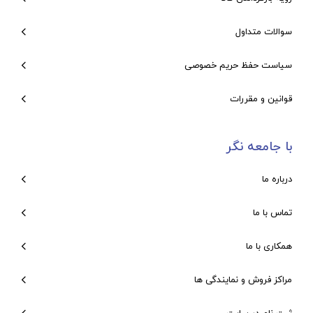
سوالات متداول
سیاست حفظ حریم خصوصی
قوانین و مقررات
با جامعه نگر
درباره ما
تماس با ما
همکاری با ما
مراکز فروش و نمایندگی ها