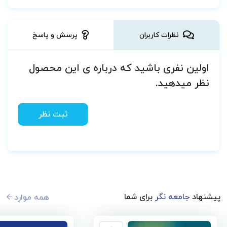
نظرات کاربران
پرسش و پاسخ
اولین نفری باشید که درباره ی این محصول
نظر میدهید.
ثبت نظر
پیشنهاد
جامعه نگر
برای شما
همه موارد