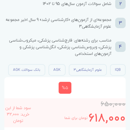
2
شامل‌ سوالات آزمون‌ سال‌های 95 تا 1402
مجموعه‌ای از آزمون‌های «کارشناسی ارشد» 9 سال اخیر مجموعه
3
علوم آزمایشگاهی3
مناسب برای رشته‌های: قارچ‌شناسی پزشکی، میکروب‌شناسی
4
پزشکی، ویروس‌شناسی پزشکی، انگل‌شناسی پزشکی و
آزمون‌های استخدامی
IQB
علوم آزمایشگاهی3
AGK
بانک سوالات AGK
%5
650,000
سود شما از این
618,000
خرید: 32,000
تومان برای شما
تومان