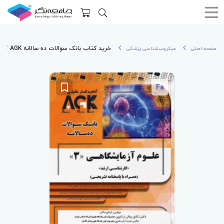
خرید کتاب بانک سوالات ده سالانه AGK کارشناسی ارشد علوم آزمایشگاهی‌ «3»
صفحه اصلی
میکروب‌شناسی پزشکی
Fa