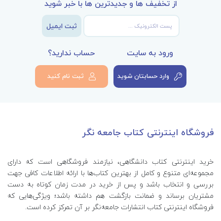
از تخفیف ها و جدیدترین ها با خبر شوید
ثبت ایمیل
ورود به سایت
حساب ندارید؟
وارد حسابتان شوید
ثبت نام کنید
فروشگاه اینترنتی کتاب جامعه نگر
خرید اینترنتی کتاب‌ دانشگاهی، نیازمند فروشگاهی است که دارای
مجموعه‌ای متنوع و کامل از بهترین کتاب‌ها با ارائه اطلاعات کافی جهت
بررسی و انتخاب باشد و پس از خرید در مدت زمان کوتاه به دست
مشتریان برساند و ضمانت بازگشت هم داشته باشد؛ ویژگی‌هایی که
فروشگاه اینترنتی کتاب انتشارات جامعه‌نگر بر آن تمرکز کرده است.