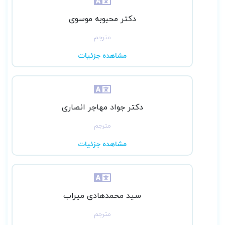
دکتر محبوبه موسوی
مترجم
مشاهده جزئیات
دکتر جواد مهاجر انصاری
مترجم
مشاهده جزئیات
سید محمدهادی میراب
مترجم