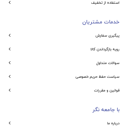
استفاده از تخفیف
خدمات مشتریان
پیگیری سفارش
رویه بازگرداندن کالا
سوالات متداول
سیاست حفظ حریم خصوصی
قوانین و مقررات
با جامعه نگر
درباره ما