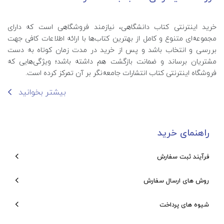
خرید اینترنتی کتاب‌ دانشگاهی، نیازمند فروشگاهی است که دارای
مجموعه‌ای متنوع و کامل از بهترین کتاب‌ها با ارائه اطلاعات کافی جهت
بررسی و انتخاب باشد و پس از خرید در مدت زمان کوتاه به دست
مشتریان برساند و ضمانت بازگشت هم داشته باشد؛ ویژگی‌هایی که
فروشگاه اینترنتی کتاب انتشارات جامعه‌نگر بر آن تمرکز کرده است.
بیشتر بخوانید
راهنمای خرید
فرآیند ثبت سفارش
روش های ارسال سفارش
شیوه های پرداخت