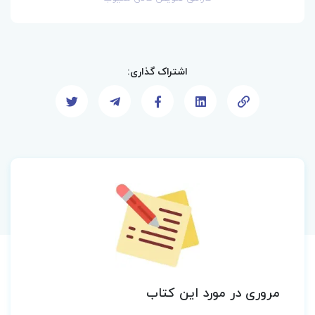
اشتراک گذاری:
مروری در مورد این کتاب