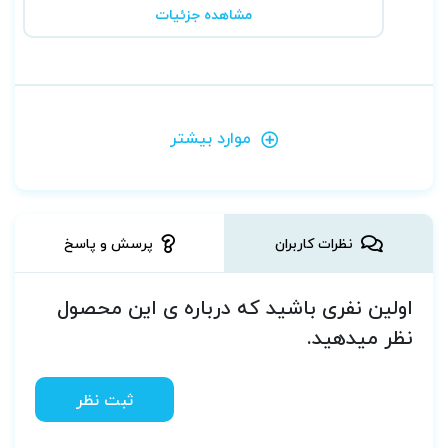
مشاهده جزئیات
موارد بیشتر
نظرات کاربران
پرسش و پاسخ
اولین نفری باشید که درباره ی این محصول
نظر میدهید.
ثبت نظر