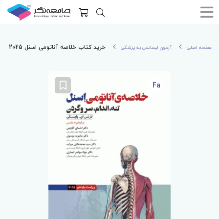
خرید کتاب خلاصه‌ آناتومی اسنل 2025 تنه، اندام، سر و گردن
صفحه اصلی
آزمون لیسانس به پزشکی
Fa