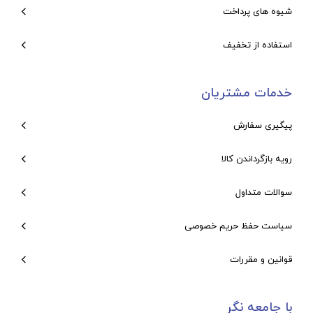
شیوه های پرداخت
استفاده از تخفیف
خدمات مشتریان
پیگیری سفارش
رویه بازگرداندن کالا
سوالات متداول
سیاست حفظ حریم خصوصی
قوانین و مقررات
با جامعه نگر