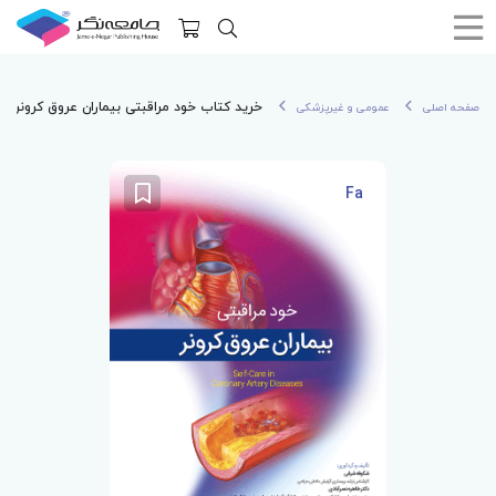
خرید کتاب خود مراقبتی بیماران عروق کرونر
صفحه اصلی
عمومی و غیرپزشکی
Fa