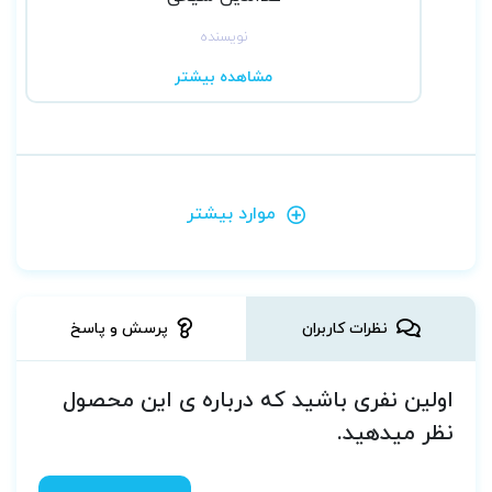
نویسنده
مشاهده بیشتر
موارد بیشتر
نظرات کاربران
پرسش و پاسخ
اولین نفری باشید که درباره ی این محصول
نظر میدهید.