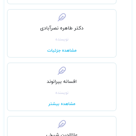
دکتر طاهره نصرآبادی
نویسنده
مشاهده جزئیات
افسانه بیرانوند
نویسنده
مشاهده بیشتر
علاالدین شیخی