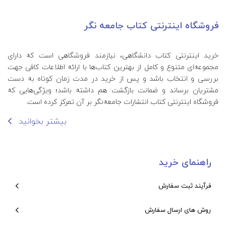
فروشگاه اینترنتی کتاب جامعه نگر
خرید اینترنتی کتاب‌ دانشگاهی، نیازمند فروشگاهی است که دارای
مجموعه‌ای متنوع و کامل از بهترین کتاب‌ها با ارائه اطلاعات کافی جهت
بررسی و انتخاب باشد و پس از خرید در مدت زمان کوتاه به دست
مشتریان برساند و ضمانت بازگشت هم داشته باشد؛ ویژگی‌هایی که
فروشگاه اینترنتی کتاب انتشارات جامعه‌نگر بر آن تمرکز کرده است.
بیشتر بخوانید
راهنمای خرید
فرآیند ثبت سفارش
روش های ارسال سفارش