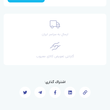
ارسال به سراسر ایران
گارانتی تعویض کالای معیوب
اشتراک گذاری: