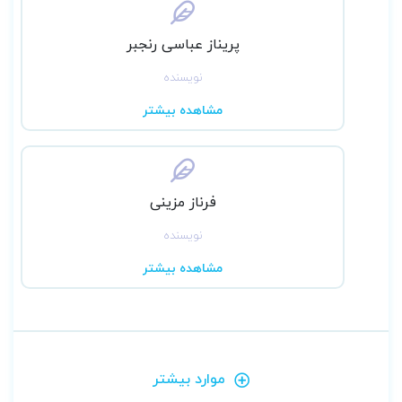
پریناز عباسی رنجبر
نویسنده
مشاهده بیشتر
فرناز مزینی
نویسنده
مشاهده بیشتر
موارد بیشتر