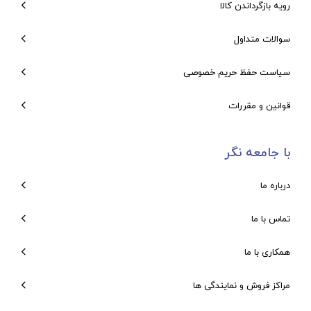
رویه بازگرداندن کالا
سوالات متداول
سیاست حفظ حریم خصوصی
قوانین و مقررات
با جامعه نگر
درباره ما
تماس با ما
همکاری با ما
مراکز فروش و نمایندگی ها