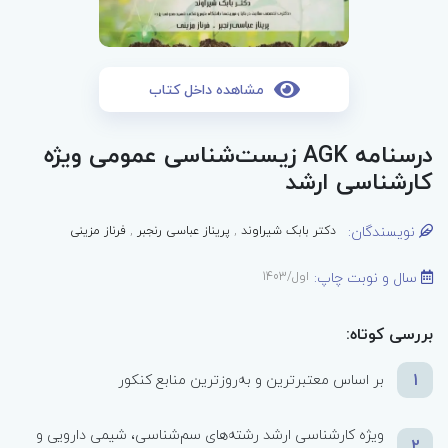
مشاهده داخل کتاب
درسنامه AGK زیست‌شناسی عمومی ویژه
کارشناسی ارشد
نویسندگان:
دکتر بابک شیراوند
,
پریناز عباسی رنجبر
,
فرناز مزینی
سال و نوبت چاپ:
اول/1403
بررسی کوتاه:
1
بر اساس معتبرترین و به‌روزترین منابع کنکور
ویژه کارشناسی ارشد رشته‌های سم‌شناسی، شیمی دارویی و
2