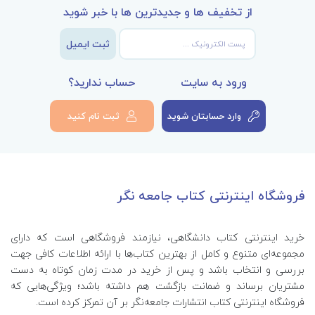
از تخفیف ها و جدیدترین ها با خبر شوید
ثبت ایمیل
ورود به سایت
حساب ندارید؟
وارد حسابتان شوید
ثبت نام کنید
فروشگاه اینترنتی کتاب جامعه نگر
خرید اینترنتی کتاب‌ دانشگاهی، نیازمند فروشگاهی است که دارای
مجموعه‌ای متنوع و کامل از بهترین کتاب‌ها با ارائه اطلاعات کافی جهت
بررسی و انتخاب باشد و پس از خرید در مدت زمان کوتاه به دست
مشتریان برساند و ضمانت بازگشت هم داشته باشد؛ ویژگی‌هایی که
فروشگاه اینترنتی کتاب انتشارات جامعه‌نگر بر آن تمرکز کرده است.