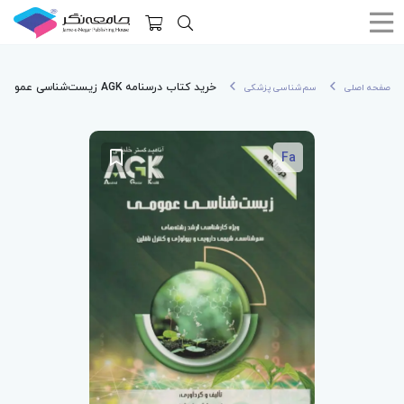
خرید کتاب درسنامه AGK زیست‌شناسی عمومی ویژه کارشناسی ارشد
صفحه اصلی
سم‌شناسی پزشکی
Fa