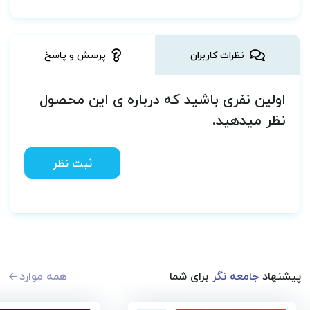
نظرات کاربران
پرسش و پاسخ
اولین نفری باشید که درباره ی این محصول
نظر میدهید.
ثبت نظر
پیشنهاد
جامعه نگر
برای شما
همه موارد