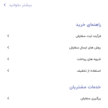
بیشتر بخوانید
راهنمای خرید
فرآیند ثبت سفارش
روش های ارسال سفارش
شیوه های پرداخت
استفاده از تخفیف
خدمات مشتریان
پیگیری سفارش