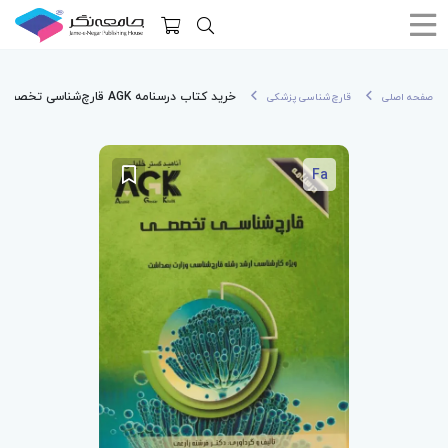
خرید کتاب درسنامه AGK قارچ‌شناسی تخصصی
صفحه اصلی
قارچ‌شناسی پزشکی
Fa