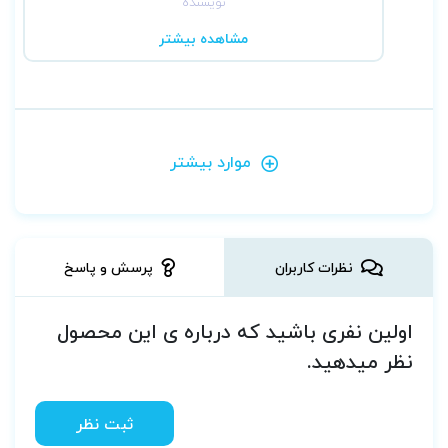
نویسنده
مشاهده بیشتر
موارد بیشتر
نظرات کاربران
پرسش و پاسخ
اولین نفری باشید که درباره ی این محصول
نظر میدهید.
ثبت نظر