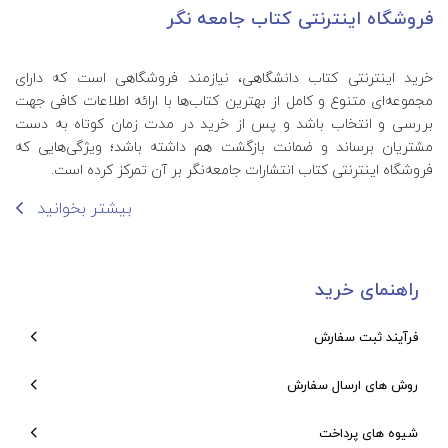
فروشگاه اینترنتی کتاب جامعه نگر
خرید اینترنتی کتاب‌ دانشگاهی، نیازمند فروشگاهی است که دارای
مجموعه‌ای متنوع و کامل از بهترین کتاب‌ها با ارائه اطلاعات کافی جهت
بررسی و انتخاب باشد و پس از خرید در مدت زمان کوتاه به دست
مشتریان برساند و ضمانت بازگشت هم داشته باشد؛ ویژگی‌هایی که
فروشگاه اینترنتی کتاب انتشارات جامعه‌نگر بر آن تمرکز کرده است.
بیشتر بخوانید
راهنمای خرید
فرآیند ثبت سفارش
روش های ارسال سفارش
شیوه های پرداخت