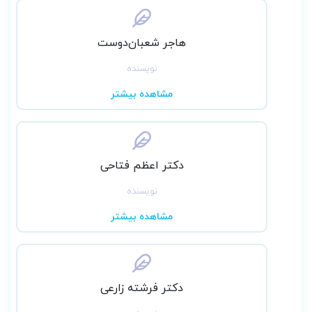
هاجر شعبان‌دوست
نویسنده
مشاهده بیشتر
دکتر اعظم فتاحی
نویسنده
مشاهده بیشتر
دکتر فرشته زارعی