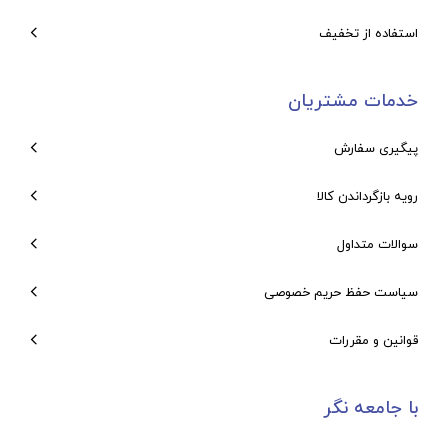
استفاده از تخفیف
خدمات مشتریان
پیگیری سفارش
رویه بازگرداندن کالا
سوالات متداول
سیاست حفظ حریم خصوصی
قوانین و مقررات
با جامعه نگر