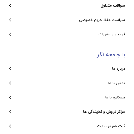
سوالات متداول
سیاست حفظ حریم خصوصی
قوانین و مقررات
با جامعه نگر
درباره ما
تماس با ما
همکاری با ما
مراکز فروش و نمایندگی ها
ثبت نام در سایت