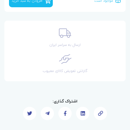
موجود است
افزودن به سبد خرید
ارسال به سراسر ایران
گارانتی تعویض کالای معیوب
اشتراک گذاری: