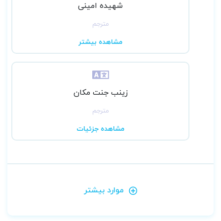
شهیده امینی
مترجم
مشاهده بیشتر
زینب جنت مکان
مترجم
مشاهده جزئیات
موارد بیشتر