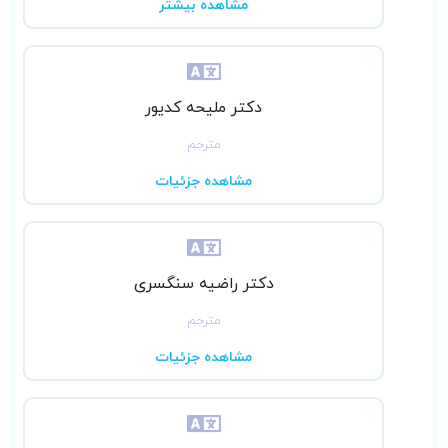
مشاهده بیشتر
دکتر ملیحه کدیور
مترجم
مشاهده جزئیات
دکتر راضیه سنگسری
مترجم
مشاهده جزئیات