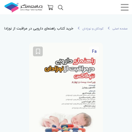
خرید کتاب راهنمای دارویی در مراقبت از نوزادان
صفحه اصلی
کودکان و نوزادان
Fa