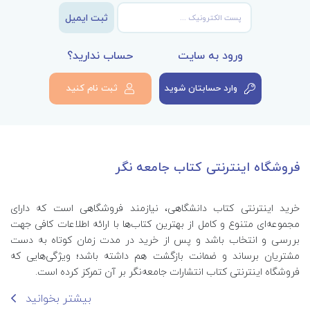
ثبت ایمیل
ورود به سایت
حساب ندارید؟
وارد حسابتان شوید
ثبت نام کنید
فروشگاه اینترنتی کتاب جامعه نگر
خرید اینترنتی کتاب‌ دانشگاهی، نیازمند فروشگاهی است که دارای
مجموعه‌ای متنوع و کامل از بهترین کتاب‌ها با ارائه اطلاعات کافی جهت
بررسی و انتخاب باشد و پس از خرید در مدت زمان کوتاه به دست
مشتریان برساند و ضمانت بازگشت هم داشته باشد؛ ویژگی‌هایی که
فروشگاه اینترنتی کتاب انتشارات جامعه‌نگر بر آن تمرکز کرده است.
بیشتر بخوانید