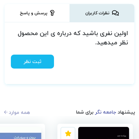
نظرات کاربران
پرسش و پاسخ
اولین نفری باشید که درباره ی این محصول
نظر میدهید.
ثبت نظر
پیشنهاد
جامعه نگر
برای شما
همه موارد