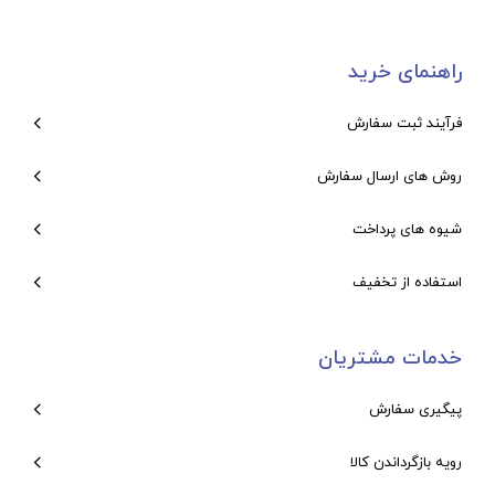
راهنمای خرید
فرآیند ثبت سفارش
روش های ارسال سفارش
شیوه های پرداخت
استفاده از تخفیف
خدمات مشتریان
پیگیری سفارش
رویه بازگرداندن کالا