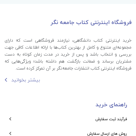
فروشگاه اینترنتی کتاب جامعه نگر
خرید اینترنتی کتاب‌ دانشگاهی، نیازمند فروشگاهی است که دارای
مجموعه‌ای متنوع و کامل از بهترین کتاب‌ها با ارائه اطلاعات کافی جهت
بررسی و انتخاب باشد و پس از خرید در مدت زمان کوتاه به دست
مشتریان برساند و ضمانت بازگشت هم داشته باشد؛ ویژگی‌هایی که
فروشگاه اینترنتی کتاب انتشارات جامعه‌نگر بر آن تمرکز کرده است.
بیشتر بخوانید
راهنمای خرید
فرآیند ثبت سفارش
روش های ارسال سفارش