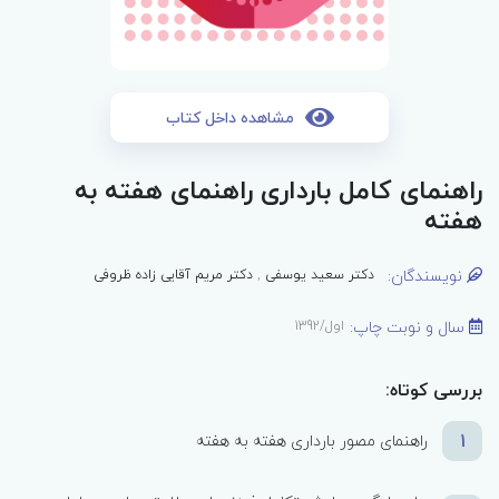
مشاهده داخل کتاب
راهنمای کامل بارداری راهنمای هفته به
هفته
نویسندگان:
دکتر سعید یوسفی
,
دکتر مریم آقایی زاده ظروفی
سال و نوبت چاپ:
اول/1392
بررسی کوتاه:
1
راهنمای مصور بارداری هفته به هفته