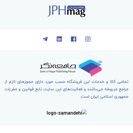
تمامی کالا و خدمات اين فروشگاه حسب مورد دارای مجوزهای لازم از
مراجع مربوطه می‌باشند و فعاليت‌های اين سايت تابع قوانين و مقررات
جمهوری اسلامی ايران است.