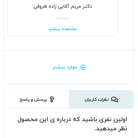
دکتر مریم آقایی زاده ظروفی
نویسنده
مشاهده بیشتر
موارد بیشتر
نظرات کاربران
پرسش و پاسخ
اولین نفری باشید که درباره ی این محصول
نظر میدهید.