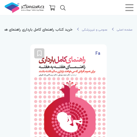
خرید کتاب راهنمای کامل بارداری راهنمای هفته
صفحه اصلی
عمومی و غیرپزشکی
Fa