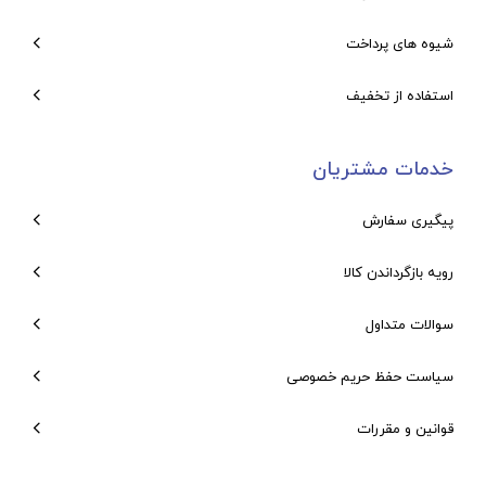
شیوه های پرداخت
استفاده از تخفیف
خدمات مشتریان
پیگیری سفارش
رویه بازگرداندن کالا
سوالات متداول
سیاست حفظ حریم خصوصی
قوانین و مقررات