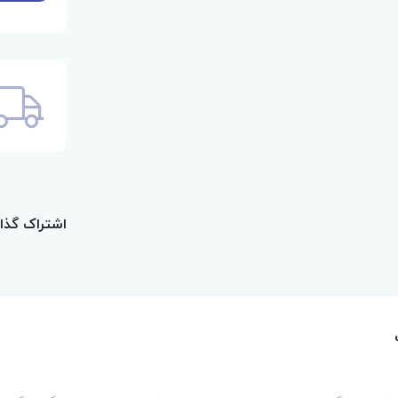
اشتراک گذا