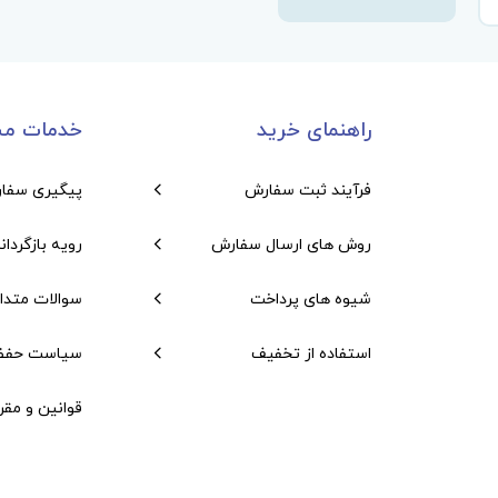
راهنمای خرید
خدمات مش
فرآیند ثبت سفارش
پیگیری سفا
روش های ارسال سفارش
رویه بازگردان
شیوه های پرداخت
سوالات متدا
استفاده از تخفیف
سیاست حفظ
قوانین و مقر