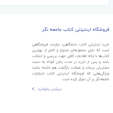
فروشگاه اینترنتی کتاب جامعه نگر
خرید اینترنتی کتاب‌ دانشگاهی، نیازمند فروشگاهی
است که دارای مجموعه‌ای متنوع و کامل از بهترین
کتاب‌ها با ارائه اطلاعات کافی جهت بررسی و انتخاب
باشد و پس از خرید در مدت زمان کوتاه به دست
مشتریان برساند و ضمانت بازگشت هم داشته باشد؛
ویژگی‌هایی که فروشگاه اینترنتی کتاب انتشارات
جامعه‌نگر بر آن تمرکز کرده است.
بیشتر بخوانید