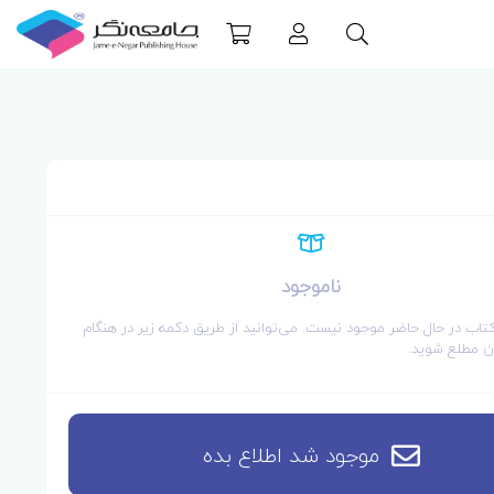
ناموجود
کتاب در حال حاضر موجود نیست. می‌توانید از طریق دکمه زیر در هنگام
 مطلع شوید.
موجود شد اطلاع بده