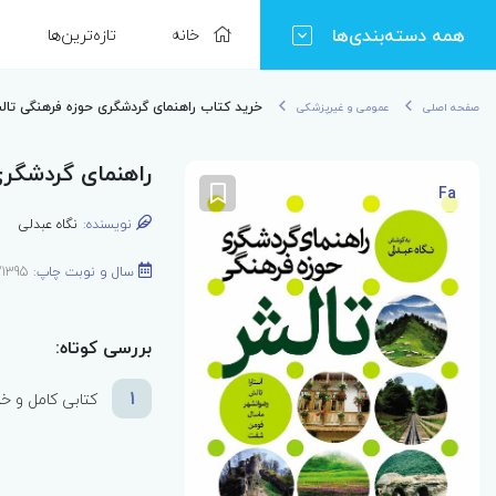
همه دسته‌بندی‌ها
خانه
تازه‌ترین‌ها
خرید کتاب راهنمای گردشگری حوزه فرهنگی تا
صفحه اصلی
عمومی و غیرپزشکی
راهنمای گردشگر
Fa
نویسنده:
نگاه عبدلی
سال و نوبت چاپ:
1395/اول
بررسی کوتاه:
1
کتابی کامل و خ