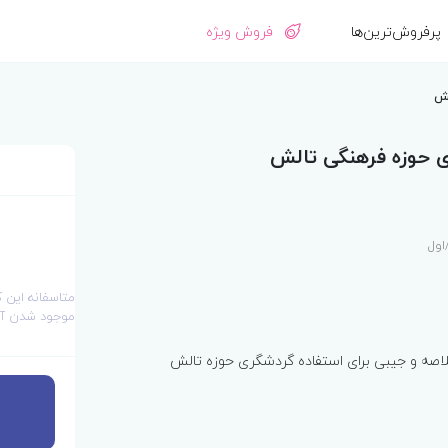
پرفروش‌ترین‌ها
فروش ویژه
لش
ی حوزه فرهنگی تالش
متاسفانه این 
موجود شدن آن
لاصه و جیبی برای استفاده گردشگری حوزه تالش