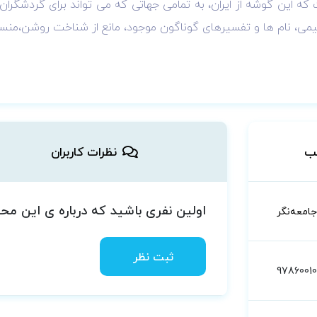
ه این گوشه از ایران، به تمامی جهاتی که می تواند برای گردشگران
یمی، نام ها و تفسیرهای گوناگون موجود، مانع از شناخت روشن،منس
ب
نظرات کاربران
اولین نفری باشید که درباره ی این م
جامعه‌نگر
ثبت نظر
9786001