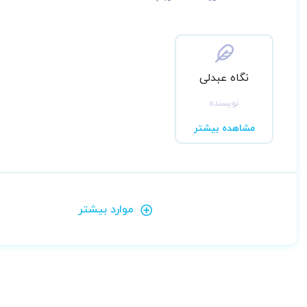
نگاه عبدلی
نویسنده
مشاهده بیشتر
موارد بیشتر