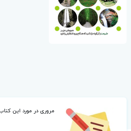
مروری در مورد این کتاب