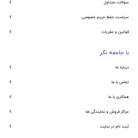
سوالات متداول
سیاست حفظ حریم خصوصی
قوانین و مقررات
با جامعه نگر
درباره ما
تماس با ما
همکاری با ما
مراکز فروش و نمایندگی ها
ثبت نام در سایت