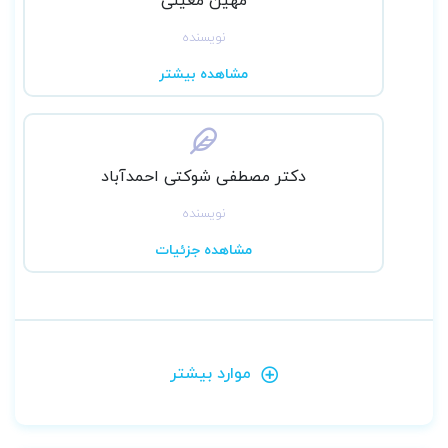
نویسنده
مشاهده بیشتر
دکتر مصطفی شوکتی احمدآباد
نویسنده
مشاهده جزئیات
موارد بیشتر