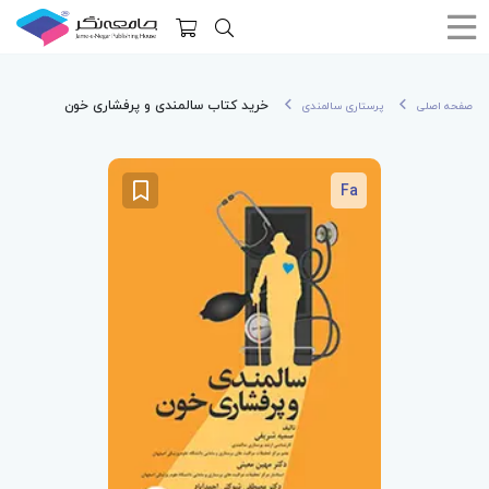
خرید کتاب سالمندی و پرفشاری خون
صفحه اصلی
پرستاری سالمندی
Fa