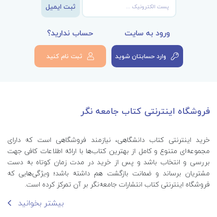
ثبت ایمیل
ورود به سایت
حساب ندارید؟
وارد حسابتان شوید
ثبت نام کنید
فروشگاه اینترنتی کتاب جامعه نگر
خرید اینترنتی کتاب‌ دانشگاهی، نیازمند فروشگاهی است که دارای
مجموعه‌ای متنوع و کامل از بهترین کتاب‌ها با ارائه اطلاعات کافی جهت
بررسی و انتخاب باشد و پس از خرید در مدت زمان کوتاه به دست
مشتریان برساند و ضمانت بازگشت هم داشته باشد؛ ویژگی‌هایی که
فروشگاه اینترنتی کتاب انتشارات جامعه‌نگر بر آن تمرکز کرده است.
بیشتر بخوانید