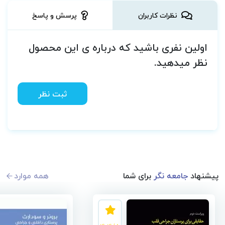
نظرات کاربران
پرسش و پاسخ
اولین نفری باشید که درباره ی این محصول
نظر میدهید.
ثبت نظر
پیشنهاد
جامعه نگر
برای شما
همه موارد