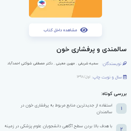
مشاهده داخل کتاب
سالمندی و پرفشاری خون
نویسندگان:
سمیه شریفی
,
مهین معینی
,
دکتر مصطفی شوکتی احمدآباد
سال و نوبت چاپ:
اول/1398
بررسی کوتاه:
استفاده از جدیدترین منابع مربوط به پرفشاری خون در
1
سالمندان
با هدف بالا بردن سطح آگاهی دانشجویان علوم پزشکی در زمینه
2