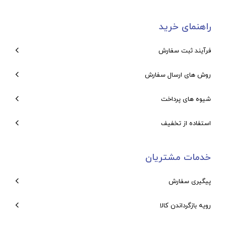
راهنمای خرید
فرآیند ثبت سفارش
روش های ارسال سفارش
شیوه های پرداخت
استفاده از تخفیف
خدمات مشتریان
پیگیری سفارش
رویه بازگرداندن کالا