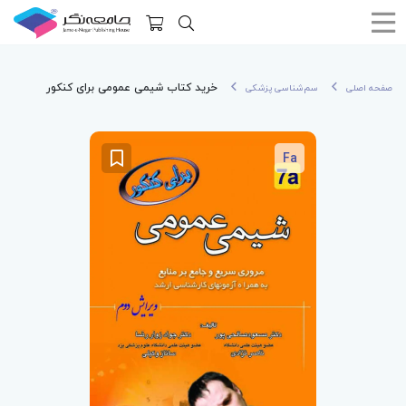
خرید کتاب شیمی عمومی برای کنکور
صفحه اصلی
سم‌شناسی پزشکی
Fa