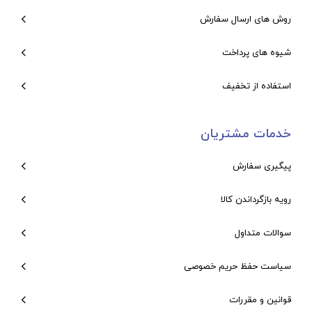
روش های ارسال سفارش
شیوه های پرداخت
استفاده از تخفیف
خدمات مشتریان
پیگیری سفارش
رویه بازگرداندن کالا
سوالات متداول
سیاست حفظ حریم خصوصی
قوانین و مقررات