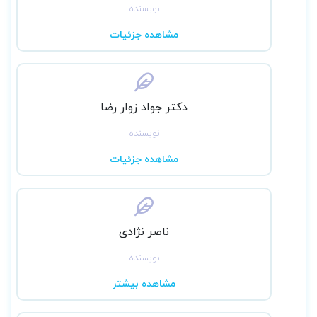
نویسنده
مشاهده جزئیات
دکتر جواد زوار رضا
نویسنده
مشاهده جزئیات
ناصر نژادی
نویسنده
مشاهده بیشتر