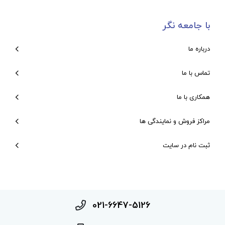
با جامعه نگر
درباره ما
تماس با ما
همکاری با ما
مراکز فروش و نمایندگی ها
ثبت نام در سایت
021-6647-5126