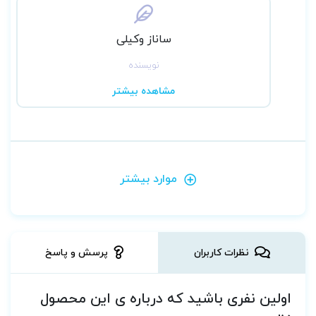
ساناز وکیلی
نویسنده
مشاهده بیشتر
موارد بیشتر
نظرات کاربران
پرسش و پاسخ
اولین نفری باشید که درباره ی این محصول