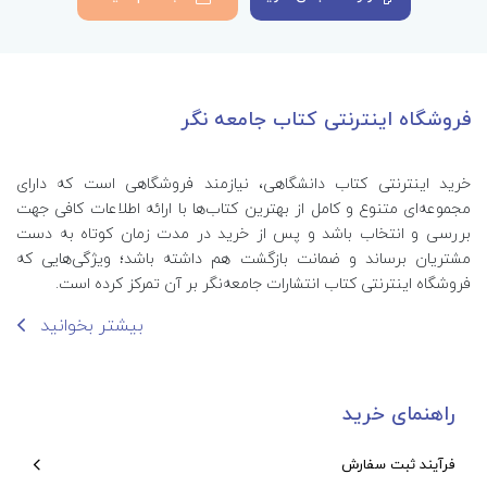
فروشگاه اینترنتی کتاب جامعه نگر
خرید اینترنتی کتاب‌ دانشگاهی، نیازمند فروشگاهی است که دارای
مجموعه‌ای متنوع و کامل از بهترین کتاب‌ها با ارائه اطلاعات کافی جهت
بررسی و انتخاب باشد و پس از خرید در مدت زمان کوتاه به دست
مشتریان برساند و ضمانت بازگشت هم داشته باشد؛ ویژگی‌هایی که
فروشگاه اینترنتی کتاب انتشارات جامعه‌نگر بر آن تمرکز کرده است.
بیشتر بخوانید
راهنمای خرید
فرآیند ثبت سفارش