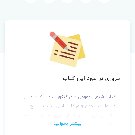
مروری در مورد این کتاب
کتاب
شیمی عمومی برای کنکور
شامل نکات درسی
و سوالات آزمون های کارشناسی ارشد با پاسخ
تشریحی می باشد و شامل مروری سریع و جامع بر
منابع معرفی شده به همراه آزمون های کارشناسی
ارشد است. این کتاب برای داوطلبان کارشناسی