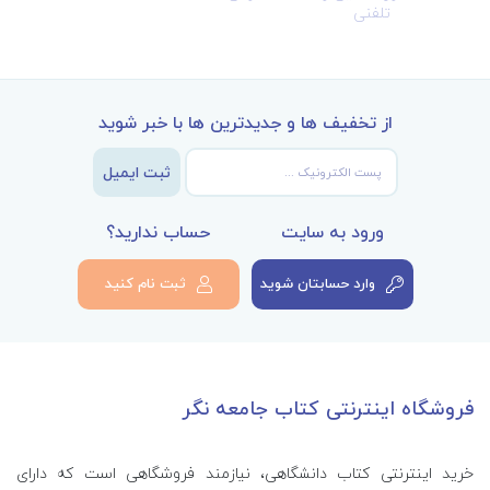
تلفنی
از تخفیف ها و جدیدترین ها با خبر شوید
ثبت ایمیل
ورود به سایت
حساب ندارید؟
وارد حسابتان شوید
ثبت نام کنید
فروشگاه اینترنتی کتاب جامعه نگر
خرید اینترنتی کتاب‌ دانشگاهی، نیازمند فروشگاهی است که دارای