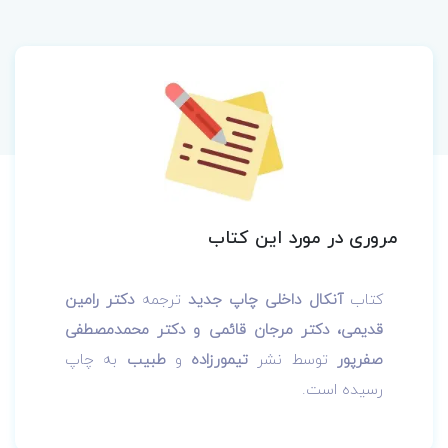
مروری در مورد این کتاب
کتاب
آنکال داخلی چاپ جدید
ترجمه
دکتر رامین
قدیمی، دکتر مرجان قائمی و دکتر محمدمصطفی
صفرپور
توسط نشر
تیمورزاده
و
طبیب
به چاپ
رسیده است.