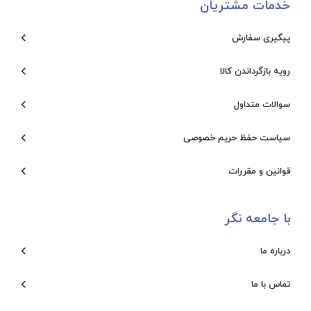
خدمات مشتریان
پیگیری سفارش
رویه بازگرداندن کالا
سوالات متداول
سیاست حفظ حریم خصوصی
قوانین و مقررات
با جامعه نگر
درباره ما
تماس با ما