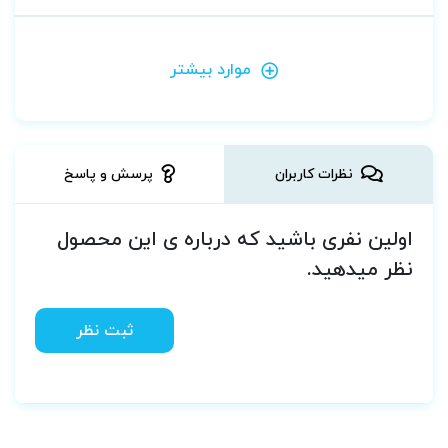
موارد بیشتر
نظرات کاربران
پرسش و پاسخ
اولین نفری باشید که درباره ی این محصول
نظر میدهید.
ثبت نظر