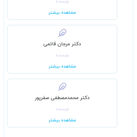
نویسنده
مشاهده بیشتر
دکتر مرجان قائمی
نویسنده
مشاهده بیشتر
دکتر محمدمصطفی صفرپور
نویسنده
مشاهده بیشتر