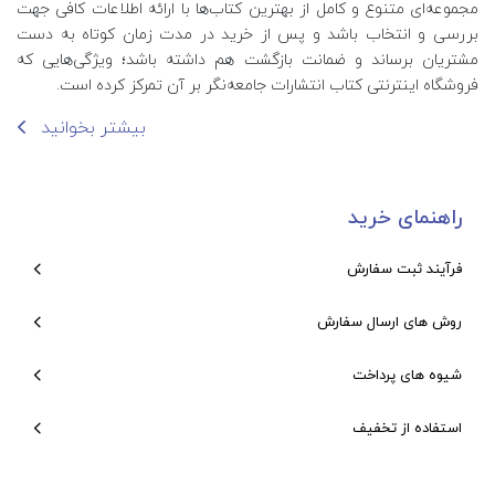
مجموعه‌ای متنوع و کامل از بهترین کتاب‌ها با ارائه اطلاعات کافی جهت
بررسی و انتخاب باشد و پس از خرید در مدت زمان کوتاه به دست
مشتریان برساند و ضمانت بازگشت هم داشته باشد؛ ویژگی‌هایی که
فروشگاه اینترنتی کتاب انتشارات جامعه‌نگر بر آن تمرکز کرده است.
بیشتر بخوانید
راهنمای خرید
فرآیند ثبت سفارش
روش های ارسال سفارش
شیوه های پرداخت
استفاده از تخفیف