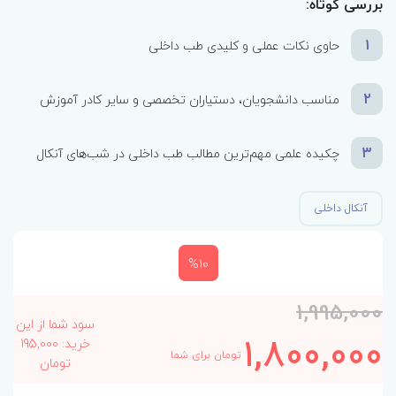
بررسی کوتاه:
1
حاوی نکات عملی و کلیدی طب داخلی
2
مناسب دانشجویان، دستیاران تخصصی و سایر کادر آموزش
3
چکیده علمی مهم‌ترین مطالب طب داخلی در شب‌های آنکال
آنکال داخلی
%10
1,995,000
سود شما از این
1,800,000
خرید: 195,000
تومان برای شما
تومان