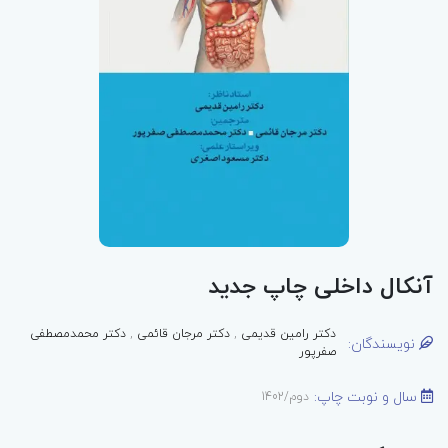
آنکال داخلی چاپ جدید
دکتر رامین قدیمی
,
دکتر مرجان قائمی
,
دکتر محمدمصطفی
نویسندگان:
صفرپور
سال و نوبت چاپ:
دوم/1402