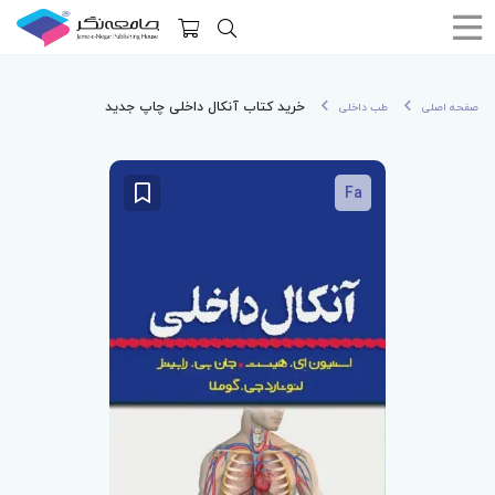
خرید کتاب آنکال داخلی چاپ جدید
صفحه اصلی
طب داخلی
Fa