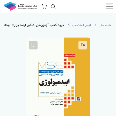
خرید کتاب آزمون‌های کنکور ارشد وزارت بهداشت MSE اپیدمیولوژی جلد او
صفحه اصلی
آزمون استخدامی
Fa