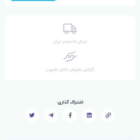
ارسال به سراسر ایران
گارانتی تعویض کالای معیوب
اشتراک گذاری: