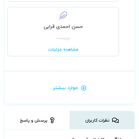
ارشد علوم پزشکی دکتر لزگی
مشاهده و خرید کتابسته 2 جلدی بانک سوالات
هدفمند زبان ارشد علوم پزشکی دکتر کیمیا
حسن احمدی قرایی
نویسنده
مشاهده جزئیات
موارد بیشتر
نظرات کاربران
پرسش و پاسخ