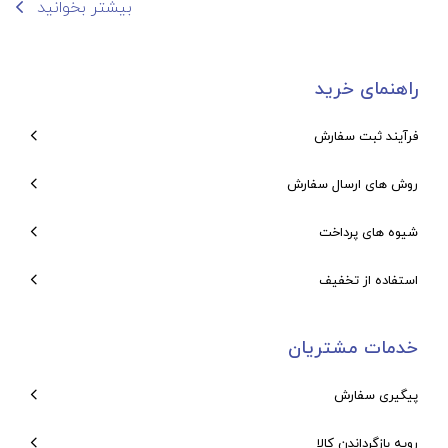
بیشتر بخوانید
راهنمای خرید
فرآیند ثبت سفارش
روش های ارسال سفارش
شیوه های پرداخت
استفاده از تخفیف
خدمات مشتریان
پیگیری سفارش
رویه بازگرداندن کالا