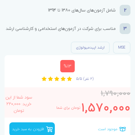
2
شامل آزمون‌های سال‌های 1380 تا 1394
3
مناسب برای شرکت در آزمون‌های استخدامی و کارشناسی ارشد
MSE
ارشد اپیدمیولوژی
%13
(2 نفر)
5/5
1,790,000
سود شما از این
1,570,000
خرید: 220,000
تومان برای شما
تومان
موجود است
افزودن به سبد خرید