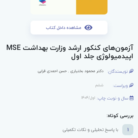
مشاهده داخل کتاب
آزمون‌های کنکور ارشد وزارت بهداشت MSE
اپیدمیولوژی جلد اول
نویسندگان:
دکتر محمود بختیاری
,
حسن احمدی قرایی
ویراست:
ششم
سال و نوبت چاپ:
اول/1404
بررسی کوتاه:
1
با پاسخ تحلیلی و نکات تکمیلی