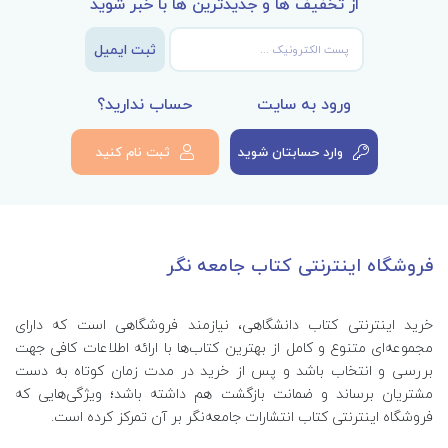
از تخفیف ها و جدیدترین ها با خبر شوید
ثبت ایمیل
ورود به سایت
حساب ندارید؟
وارد حسابتان شوید
ثبت نام کنید
فروشگاه اینترنتی کتاب جامعه نگر
خرید اینترنتی کتاب‌ دانشگاهی، نیازمند فروشگاهی است که دارای
مجموعه‌ای متنوع و کامل از بهترین کتاب‌ها با ارائه اطلاعات کافی جهت
بررسی و انتخاب باشد و پس از خرید در مدت زمان کوتاه به دست
مشتریان برساند و ضمانت بازگشت هم داشته باشد؛ ویژگی‌هایی که
فروشگاه اینترنتی کتاب انتشارات جامعه‌نگر بر آن تمرکز کرده است.