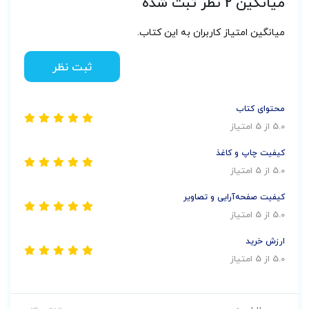
میانگین 2 نظر ثبت شده
میانگین امتیاز کاربران به این کتاب.
ثبت نظر
محتوای کتاب
5.0 از 5 امتیاز
کیفیت چاپ و کاغذ
5.0 از 5 امتیاز
کیفیت صفحه‌آرایی و تصاویر
5.0 از 5 امتیاز
ارزش خرید
5.0 از 5 امتیاز