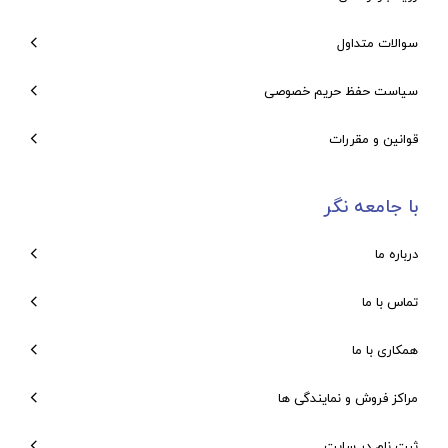
سوالات متداول
سیاست حفظ حریم خصوصی
قوانین و مقررات
با جامعه نگر
درباره ما
تماس با ما
همکاری با ما
مراکز فروش و نمایندگی ها
ثبت نام در سایت