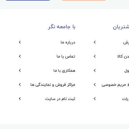
تریان
با جامعه نگر
رش
درباره ما
دن کالا
تماس با ما
ول
همکاری با ما
 حریم خصوصی
مراکز فروش و نمایندگی ها
رات
ثبت نام در سایت