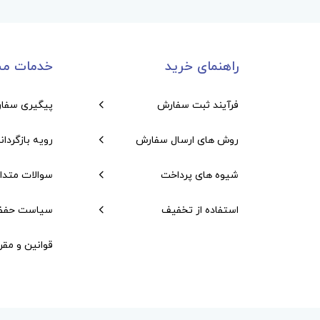
راهنمای خرید
خدمات مش
فرآیند ثبت سفارش
پیگیری سفا
روش های ارسال سفارش
رویه بازگردان
شیوه های پرداخت
سوالات متدا
استفاده از تخفیف
سیاست حفظ
قوانین و مقر