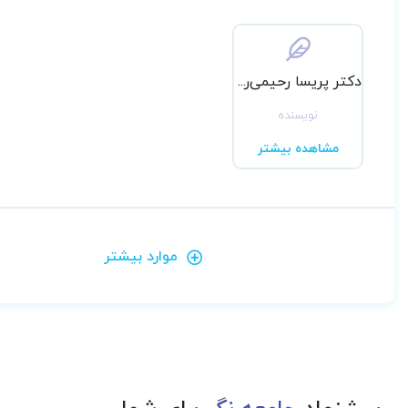
دکتر پریسا رحیمی‌راد
نویسنده
مشاهده بیشتر
موارد بیشتر