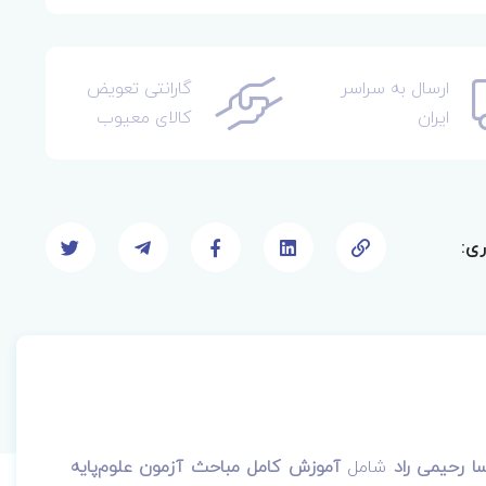
ارسال به سراسر
گارانتی تعویض
ایران
کالای معیوب
ری:
سا رحیمی راد
شامل
آموزش کامل مباحث آزمون علوم‌پایه