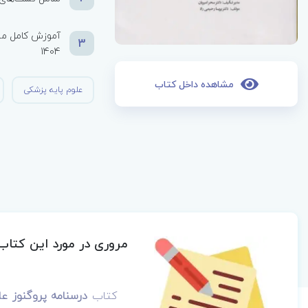
آموزش کامل مبا
3
1404
مشاهده داخل کتاب
علوم پایه پزشکی
مروری در مورد این کتاب
کتاب
درسنامه پروگنوز علوم‌ پایه