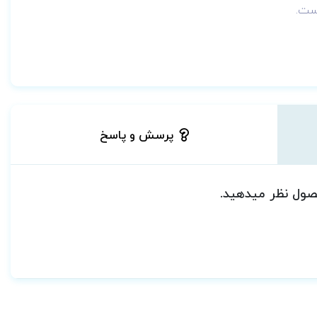
ست.
پرسش و پاسخ
حصول نظر میدهید.