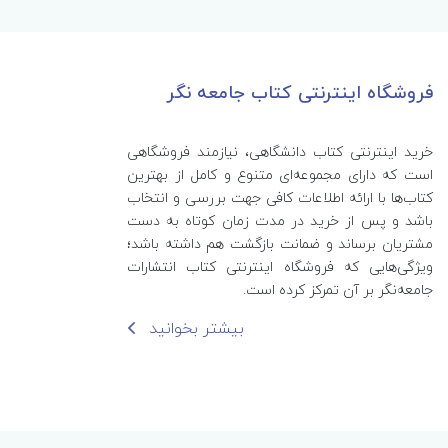
فروشگاه اینترنتی کتاب جامعه نگر
خرید اینترنتی کتاب‌ دانشگاهی، نیازمند فروشگاهی
است که دارای مجموعه‌ای متنوع و کامل از بهترین
کتاب‌ها با ارائه اطلاعات کافی جهت بررسی و انتخاب
باشد و پس از خرید در مدت زمان کوتاه به دست
مشتریان برساند و ضمانت بازگشت هم داشته باشد؛
ویژگی‌هایی که فروشگاه اینترنتی کتاب انتشارات
جامعه‌نگر بر آن تمرکز کرده است.
بیشتر بخوانید