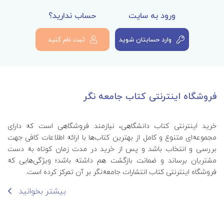
ورود به سایت
حساب ندارید؟
وارد حسابتان شوید
ثبت نام کنید
فروشگاه اینترنتی کتاب جامعه نگر
خرید اینترنتی کتاب‌ دانشگاهی، نیازمند فروشگاهی است که دارای
مجموعه‌ای متنوع و کامل از بهترین کتاب‌ها با ارائه اطلاعات کافی جهت
بررسی و انتخاب باشد و پس از خرید در مدت زمان کوتاه به دست
مشتریان برساند و ضمانت بازگشت هم داشته باشد؛ ویژگی‌هایی که
فروشگاه اینترنتی کتاب انتشارات جامعه‌نگر بر آن تمرکز کرده است.
بیشتر بخوانید