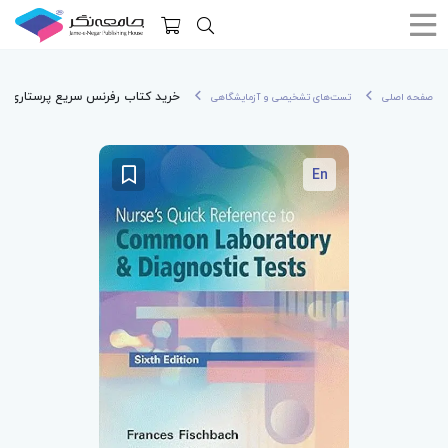
خرید کتاب رفرنس سریع پرستاری تست‌های تشخیصی و آزمایشگاهی | s
صفحه اصلی
تست‌های تشخیصی و آزمایشگاهی
En