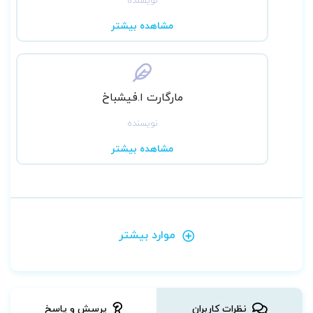
مشاهده بیشتر
مارگارت ا.فیشباخ
نویسنده
مشاهده بیشتر
موارد بیشتر
نظرات کاربران
پرسش و پاسخ