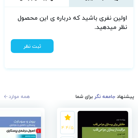
اولین نفری باشید که درباره ی این محصول
نظر میدهید.
ثبت نظر
پیشنهاد
جامعه نگر
برای شما
همه موارد
4.4/5