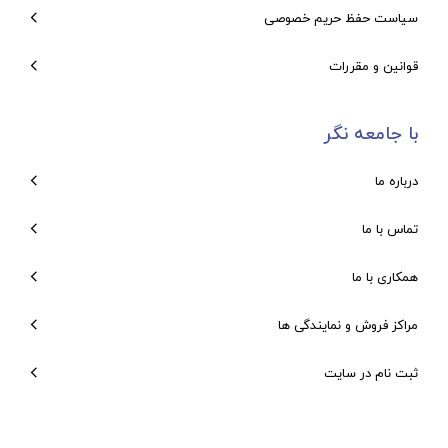
سیاست حفظ حریم خصوصی
قوانین و مقررات
با جامعه نگر
درباره ما
تماس با ما
همکاری با ما
مراکز فروش و نمایندگی ها
ثبت نام در سایت