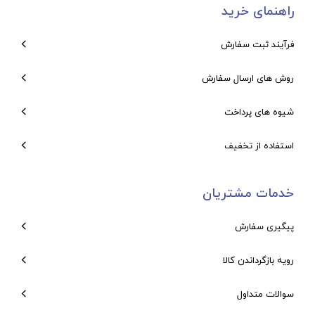
راهنمای خرید
فرآیند ثبت سفارش
روش های ارسال سفارش
شیوه های پرداخت
استفاده از تخفیف
خدمات مشتریان
پیگیری سفارش
رویه بازگرداندن کالا
سوالات متداول