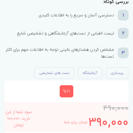
بررسی کوتاه:
1
دسترسی آسان و سریع را به اطلاعات کلیدی
2
لیست الفبایی از تست‌های آزمایشگاهی و تشخیصی شایع
مشخص کردن هشدارهای بالینی توجه به اطلاعات مهم برای اکثر
3
تست‌ها
پرستاری
آزمایشگاه
تست های تشخیصی
%21
490,000
سود شما از این
390,000
خرید: 100,000
تومان برای شما
تومان