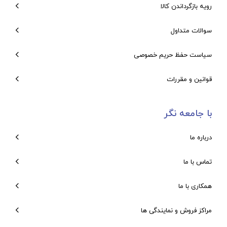
رویه بازگرداندن کالا
سوالات متداول
سیاست حفظ حریم خصوصی
قوانین و مقررات
با جامعه نگر
درباره ما
تماس با ما
همکاری با ما
مراکز فروش و نمایندگی ها