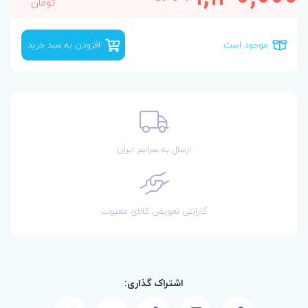
تومان
موجود است
افزودن به سبد خرید
ارسال به سراسر ایران
گارانتی تعویض کالای معیوب
اشتراک گذاری: