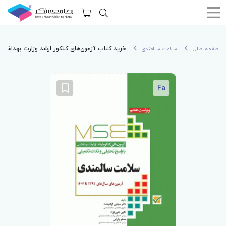
خرید کتاب آزمون‌های کنکور ارشد وزارت بهداشت MSE سلامت سالمندی
صفحه اصلی
سلامت سالمندی
Fa