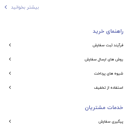
بیشتر بخوانید
راهنمای خرید
فرآیند ثبت سفارش
روش های ارسال سفارش
شیوه های پرداخت
استفاده از تخفیف
خدمات مشتریان
پیگیری سفارش