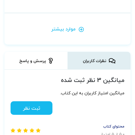
موارد بیشتر
نظرات کاربران
پرسش و پاسخ
میانگین 3 نظر ثبت شده
میانگین امتیاز کاربران به این کتاب.
ثبت نظر
محتوای کتاب
5.0 از 5 امتیاز