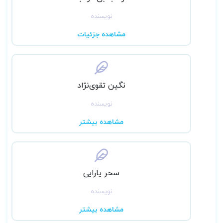
نویسنده
مشاهده جزئیات
نگین تقوی‌نژاد
نویسنده
مشاهده بیشتر
سحر یارایی
نویسنده
مشاهده بیشتر