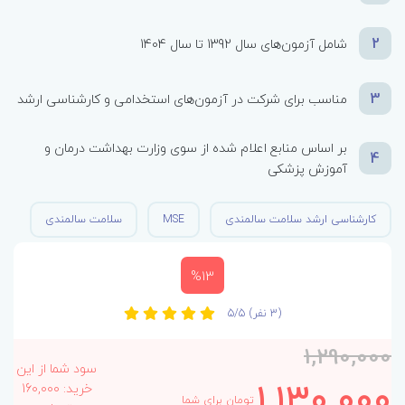
2
شامل آزمون‌های سال 1392 تا سال 1404
3
مناسب برای شرکت در آزمون‌های استخدامی و کارشناسی ارشد
بر اساس منابع اعلام شده از سوی وزارت بهداشت درمان و
4
آموزش پزشکی
کارشناسی ارشد سلامت سالمندی
MSE
سلامت سالمندی
%13
(3 نفر)
5/5
1,290,000
سود شما از این
1,130,000
خرید: 160,000
تومان برای شما