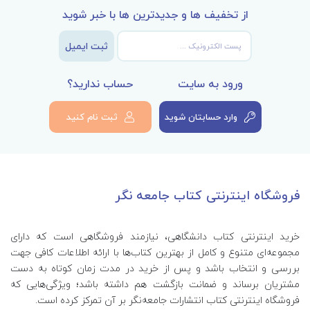
از تخفیف ها و جدیدترین ها با خبر شوید
ثبت ایمیل
ورود به سایت
حساب ندارید؟
وارد حسابتان شوید
ثبت نام کنید
فروشگاه اینترنتی کتاب جامعه نگر
خرید اینترنتی کتاب‌ دانشگاهی، نیازمند فروشگاهی است که دارای
مجموعه‌ای متنوع و کامل از بهترین کتاب‌ها با ارائه اطلاعات کافی جهت
بررسی و انتخاب باشد و پس از خرید در مدت زمان کوتاه به دست
مشتریان برساند و ضمانت بازگشت هم داشته باشد؛ ویژگی‌هایی که
فروشگاه اینترنتی کتاب انتشارات جامعه‌نگر بر آن تمرکز کرده است.