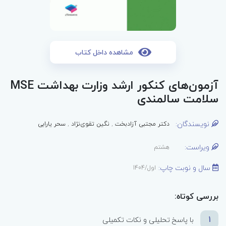
مشاهده داخل کتاب
آزمون‌های کنکور ارشد وزارت بهداشت MSE
سلامت سالمندی
نویسندگان:
دکتر مجتبی آزادبخت
,
نگین تقوی‌نژاد
,
سحر یارایی
ویراست:
هشتم
سال و نوبت چاپ:
اول/1404
بررسی کوتاه:
1
با پاسخ تحلیلی و نکات تکمیلی