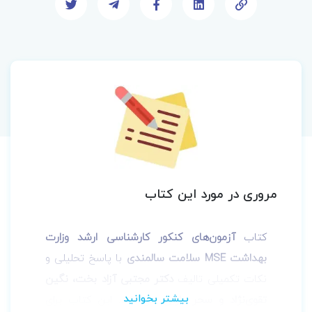
مروری در مورد این کتاب
کتاب
آزمون‌های کنکور کارشناسی ارشد وزارت
بهداشت MSE سلامت سالمندی
با پاسخ تحلیلی و
نکات تکمیلی تالیف
دکتر مجتبی آزاد بخت، نگین
تقوی‌نژاد و سحر یارایی
می‌باشد. این کتاب برای