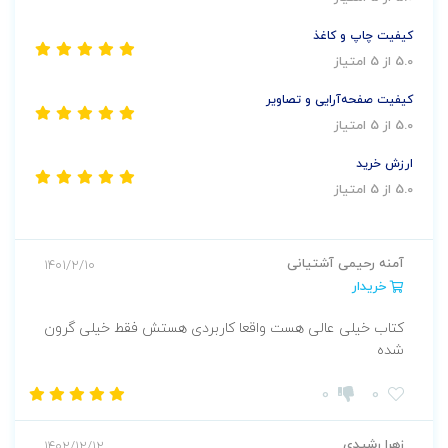
کیفیت چاپ و کاغذ
5.0 از 5 امتیاز
کیفیت صفحه‌آرایی و تصاویر
5.0 از 5 امتیاز
ارزش خرید
5.0 از 5 امتیاز
آمنه رحیمی آشتیانی
1401/2/10
خریدار
کتاب خیلی عالی هست واقعا کاربردی هستش فقط خیلی گرون
شده
0
0
زهرا رشیدی
1402/12/12