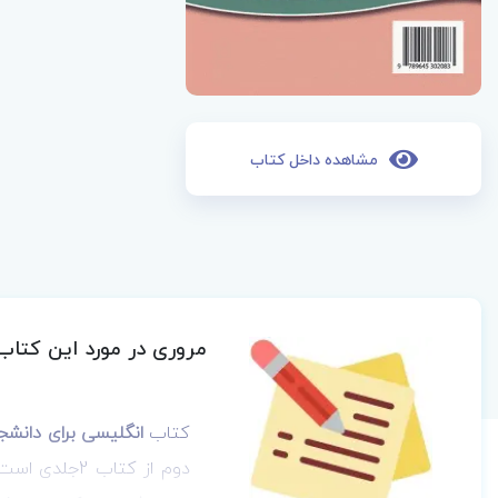
مشاهده داخل کتاب
مروری در مورد این کتاب
کتاب
انگلیسی برای دانشج
دوم از کتاب