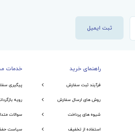
ثبت ایمیل
راهنمای خرید
خدمات مش
فرآیند ثبت سفارش
پیگیری سفا
روش های ارسال سفارش
رویه بازگردان
شیوه های پرداخت
سوالات متدا
استفاده از تخفیف
سیاست حفظ