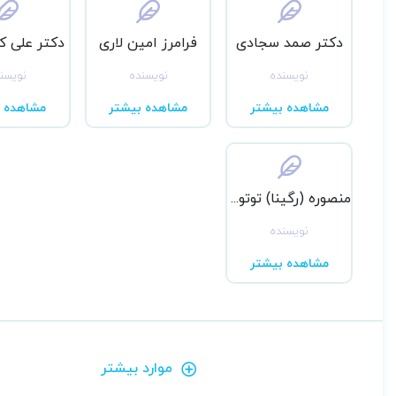
دکتر صمد سجادی
فرامرز امین لاری
دکتر علی ک
نویسنده
نویسنده
نویسن
مشاهده بیشتر
مشاهده بیشتر
مشاهده ب
منصوره (رگینا) توتونچی
نویسنده
مشاهده بیشتر
موارد بیشتر