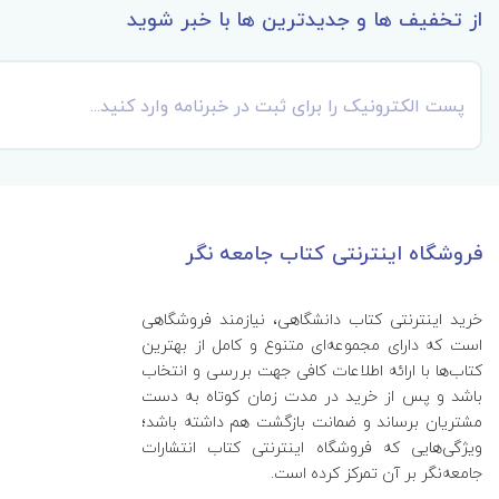
از تخفیف ها و جدیدترین ها با خبر شوید
فروشگاه اینترنتی کتاب جامعه نگر
خرید اینترنتی کتاب‌ دانشگاهی، نیازمند فروشگاهی
است که دارای مجموعه‌ای متنوع و کامل از بهترین
کتاب‌ها با ارائه اطلاعات کافی جهت بررسی و انتخاب
باشد و پس از خرید در مدت زمان کوتاه به دست
مشتریان برساند و ضمانت بازگشت هم داشته باشد؛
ویژگی‌هایی که فروشگاه اینترنتی کتاب انتشارات
جامعه‌نگر بر آن تمرکز کرده است.