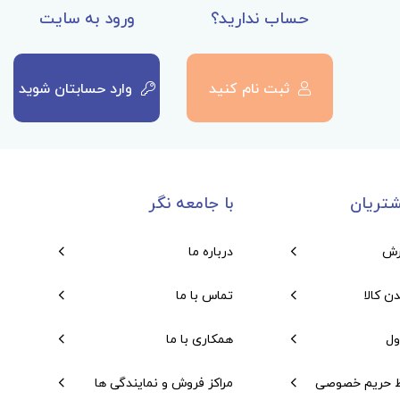
حساب ندارید؟
ورود به سایت
ثبت نام کنید
وارد حسابتان شوید
تریان
با جامعه نگر
رش
درباره ما
دن کالا
تماس با ما
ول
همکاری با ما
 حریم خصوصی
مراکز فروش و نمایندگی ها