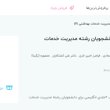
پرفروش‌ترین‌ها
فروش ویژه
دیریت خدمات بهداشتی (2)
انشجویان رشته مدیریت خدمات
جادی
,
فرامرز امین لاری
,
دکتر علی کشتکاران
,
منصوره (رگینا)
1
مو
جلد دوم از کتاب 2جلدی انگلیسی برای دانشجویان رشته مدیریت خدمات