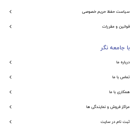
سیاست حفظ حریم خصوصی
قوانین و مقررات
با جامعه نگر
درباره ما
تماس با ما
همکاری با ما
مراکز فروش و نمایندگی ها
ثبت نام در سایت