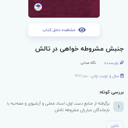
مشاهده داخل کتاب
جنبش مشروطه خواهی در تالش
نویسنده:
نگاه عبدلی
سال و نوبت چاپ:
دوم/1402
بررسی کوتاه:
برگرفته از منابع دست اول، اسناد محلی و آرشیوی و مصاحبه با
1
بازماندگان مبارزان مشروطه تالش
تالش