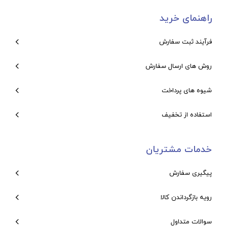
راهنمای خرید
فرآیند ثبت سفارش
روش های ارسال سفارش
شیوه های پرداخت
استفاده از تخفیف
خدمات مشتریان
پیگیری سفارش
رویه بازگرداندن کالا
سوالات متداول