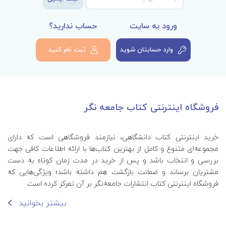
ورود به سایت
حساب ندارید؟
وارد حسابتان شوید
ثبت نام کنید
فروشگاه اینترنتی کتاب جامعه نگر
خرید اینترنتی کتاب‌ دانشگاهی، نیازمند فروشگاهی است که دارای
مجموعه‌ای متنوع و کامل از بهترین کتاب‌ها با ارائه اطلاعات کافی جهت
بررسی و انتخاب باشد و پس از خرید در مدت زمان کوتاه به دست
مشتریان برساند و ضمانت بازگشت هم داشته باشد؛ ویژگی‌هایی که
فروشگاه اینترنتی کتاب انتشارات جامعه‌نگر بر آن تمرکز کرده است.
بیشتر بخوانید