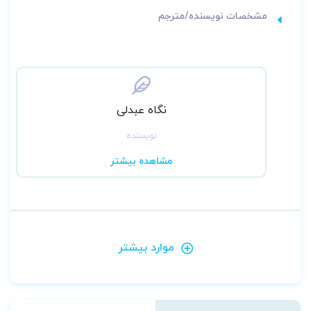
مشخصات نویسنده/مترجم
نگاه عبدلی
نویسنده
مشاهده بیشتر
موارد بیشتر