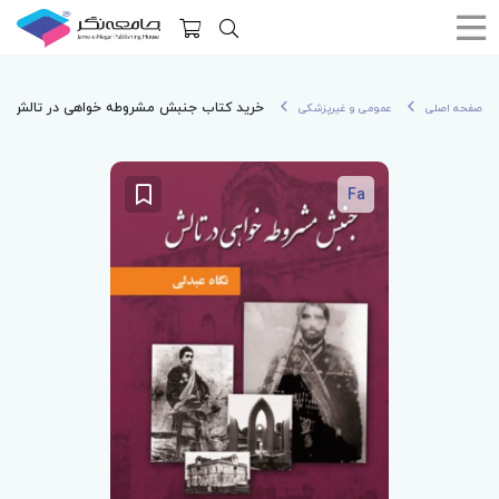
خرید کتاب جنبش مشروطه خواهی در تالش
صفحه اصلی
عمومی و غیرپزشکی
Fa