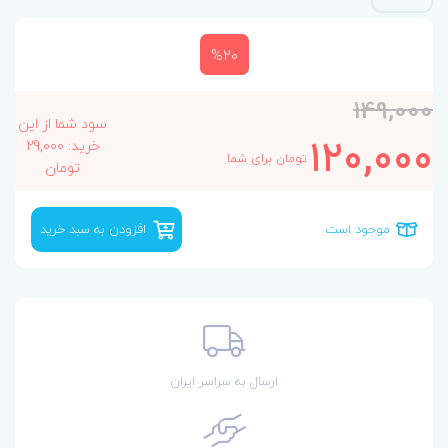
%20
149,000
سود شما از این
120,000
خرید: 29,000
تومان برای شما
تومان
موجود است
افزودن به سبد خرید
ارسال به سراسر ایران