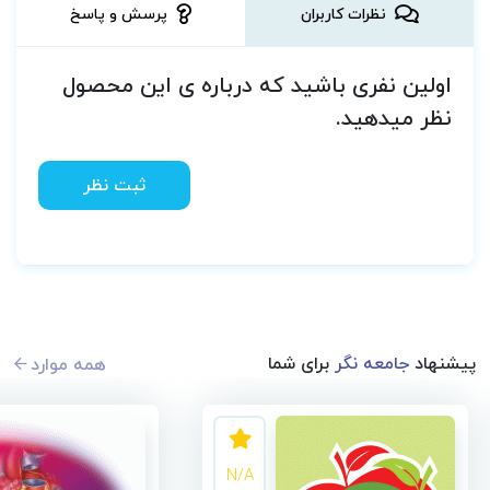
نظرات کاربران
پرسش و پاسخ
اولین نفری باشید که درباره ی این محصول
نظر میدهید.
ثبت نظر
پیشنهاد
جامعه نگر
برای شما
همه موارد
N/A