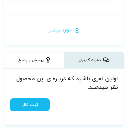
موارد بیشتر
نظرات کاربران
پرسش و پاسخ
اولین نفری باشید که درباره ی این محصول
نظر میدهید.
ثبت نظر