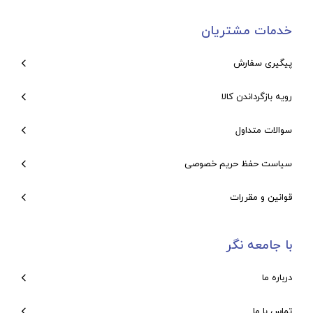
خدمات مشتریان
پیگیری سفارش
رویه بازگرداندن کالا
سوالات متداول
سیاست حفظ حریم خصوصی
قوانین و مقررات
با جامعه نگر
درباره ما
تماس با ما