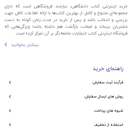
خرید اینترنتی کتاب‌ دانشگاهی، نیازمند فروشگاهی است که دارای
مجموعه‌ای متنوع و کامل از بهترین کتاب‌ها با ارائه اطلاعات کافی جهت
بررسی و انتخاب باشد و پس از خرید در مدت زمان کوتاه به دست
مشتریان برساند و ضمانت بازگشت هم داشته باشد؛ ویژگی‌هایی که
فروشگاه اینترنتی کتاب انتشارات جامعه‌نگر بر آن تمرکز کرده است.
بیشتر بخوانید
راهنمای خرید
فرآیند ثبت سفارش
روش های ارسال سفارش
شیوه های پرداخت
استفاده از تخفیف