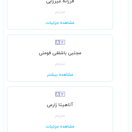
فرزانه میرزایی
مترجم
مشاهده جزئیات
مجتبی باشلقی فومنی
مترجم
مشاهده بیشتر
آناهیتا زارعی
مترجم
مشاهده جزئیات