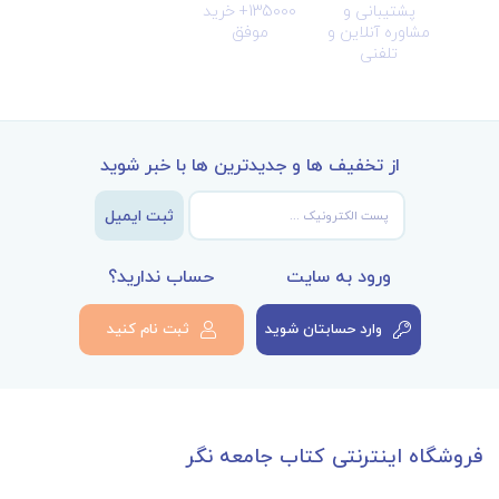
پشتیبانی و
135000+ خرید
مشاوره آنلاین و
موفق
تلفنی
از تخفیف ها و جدیدترین ها با خبر شوید
ثبت ایمیل
ورود به سایت
حساب ندارید؟
وارد حسابتان شوید
ثبت نام کنید
فروشگاه اینترنتی کتاب جامعه نگر