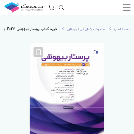
خرید کتاب پرستار بیهوشی 2023 جلد سوم ارزیابی پیش از عمل و مدیریت بیمار حین بیهوشی
صفحه اصلی
صلاحیت حرفه‌ای گروه پرستاری
Fa