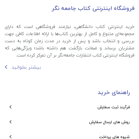
فروشگاه اینترنتی کتاب جامعه نگر
خرید اینترنتی کتاب‌ دانشگاهی، نیازمند فروشگاهی است که دارای
مجموعه‌ای متنوع و کامل از بهترین کتاب‌ها با ارائه اطلاعات کافی جهت
بررسی و انتخاب باشد و پس از خرید در مدت زمان کوتاه به دست
مشتریان برساند و ضمانت بازگشت هم داشته باشد؛ ویژگی‌هایی که
فروشگاه اینترنتی کتاب انتشارات جامعه‌نگر بر آن تمرکز کرده است.
بیشتر بخوانید
راهنمای خرید
فرآیند ثبت سفارش
روش های ارسال سفارش
شیوه های پرداخت