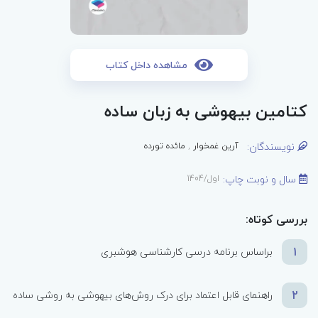
مشاهده داخل کتاب
کتامین بیهوشی به زبان ساده
نویسندگان:
آرین غمخوار
,
مائده تورده
سال و نوبت چاپ:
اول/1404
بررسی کوتاه:
1
براساس برنامه درسی کارشناسی هوشبری
2
راهنمای قابل اعتماد برای درک روش‌های بیهوشی به روشی ساده