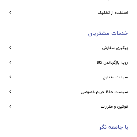
استفاده از تخفیف
خدمات مشتریان
پیگیری سفارش
رویه بازگرداندن کالا
سوالات متداول
سیاست حفظ حریم خصوصی
قوانین و مقررات
با جامعه نگر