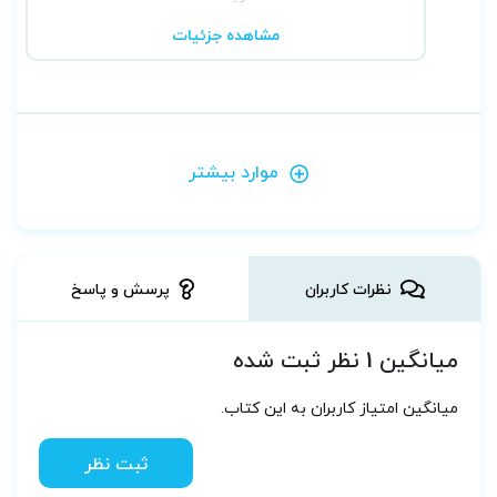
مشاهده جزئیات
موارد بیشتر
نظرات کاربران
پرسش و پاسخ
میانگین 1 نظر ثبت شده
میانگین امتیاز کاربران به این کتاب.
ثبت نظر