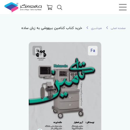
خرید کتاب کتامین بیهوشی به زبان ساده
صفحه اصلی
هوشبری
Fa