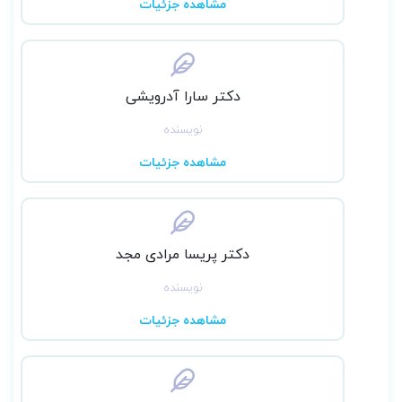
مشاهده جزئیات
دکتر سارا آدرویشی
نویسنده
مشاهده جزئیات
دکتر پریسا مرادی مجد
نویسنده
مشاهده جزئیات