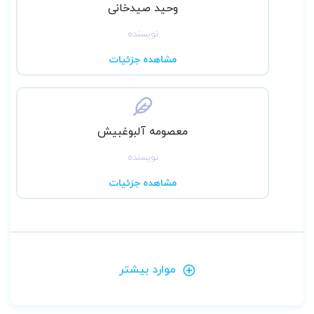
وحید صیدخانی
نویسنده
مشاهده جزئیات
معصومه آلبوغبیش
نویسنده
مشاهده جزئیات
موارد بیشتر