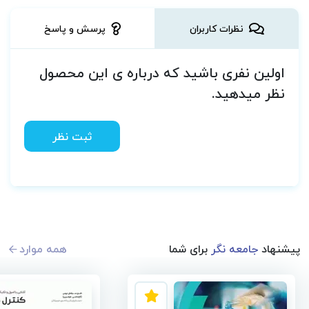
نظرات کاربران
پرسش و پاسخ
اولین نفری باشید که درباره ی این محصول
نظر میدهید.
ثبت نظر
پیشنهاد
جامعه نگر
برای شما
همه موارد