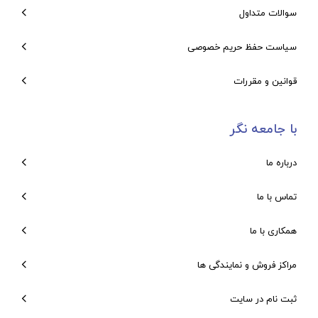
سوالات متداول
سیاست حفظ حریم خصوصی
قوانین و مقررات
با جامعه نگر
درباره ما
تماس با ما
همکاری با ما
مراکز فروش و نمایندگی ها
ثبت نام در سایت