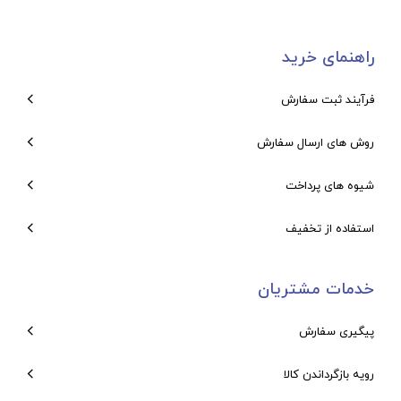
راهنمای خرید
فرآیند ثبت سفارش
روش های ارسال سفارش
شیوه های پرداخت
استفاده از تخفیف
خدمات مشتریان
پیگیری سفارش
رویه بازگرداندن کالا