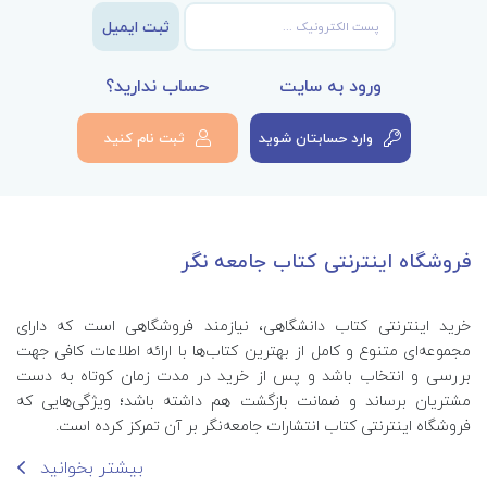
ثبت ایمیل
ورود به سایت
حساب ندارید؟
وارد حسابتان شوید
ثبت نام کنید
فروشگاه اینترنتی کتاب جامعه نگر
خرید اینترنتی کتاب‌ دانشگاهی، نیازمند فروشگاهی است که دارای
مجموعه‌ای متنوع و کامل از بهترین کتاب‌ها با ارائه اطلاعات کافی جهت
بررسی و انتخاب باشد و پس از خرید در مدت زمان کوتاه به دست
مشتریان برساند و ضمانت بازگشت هم داشته باشد؛ ویژگی‌هایی که
فروشگاه اینترنتی کتاب انتشارات جامعه‌نگر بر آن تمرکز کرده است.
بیشتر بخوانید