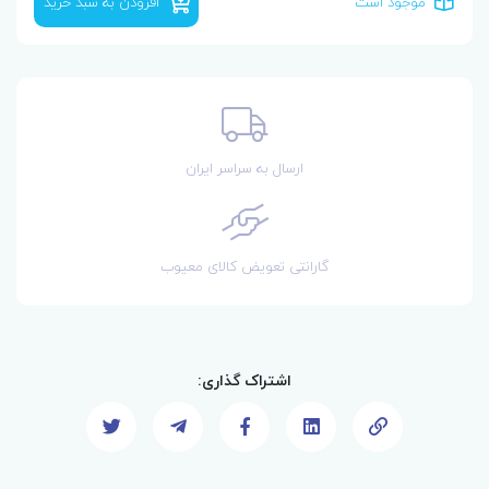
موجود است
افزودن به سبد خرید
ارسال به سراسر ایران
گارانتی تعویض کالای معیوب
اشتراک گذاری: