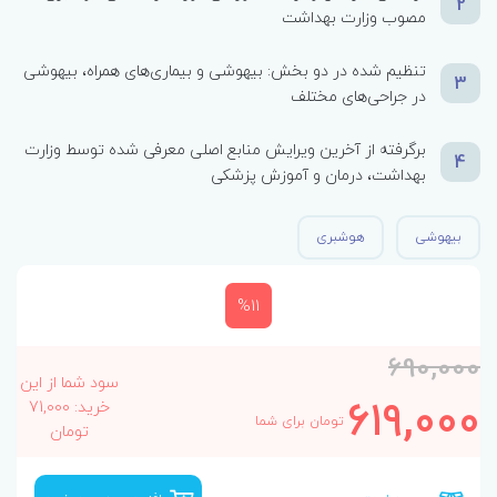
2
مصوب وزارت بهداشت
تنظیم شده در دو بخش: بیهوشی و بیماری‌های همراه، بیهوشی
3
در جراحی‌های مختلف
برگرفته از آخرین ویرایش منابع اصلی معرفی شده توسط وزارت
4
بهداشت، درمان و آموزش پزشکی
بیهوشی
هوشبری
%11
690,000
سود شما از این
619,000
خرید: 71,000
تومان برای شما
تومان