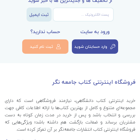
از تخفیف ها و جدیدترین ها با خبر شوید
ثبت ایمیل
ورود به سایت
حساب ندارید؟
وارد حسابتان شوید
ثبت نام کنید
فروشگاه اینترنتی کتاب جامعه نگر
خرید اینترنتی کتاب‌ دانشگاهی، نیازمند فروشگاهی است که دارای
مجموعه‌ای متنوع و کامل از بهترین کتاب‌ها با ارائه اطلاعات کافی جهت
بررسی و انتخاب باشد و پس از خرید در مدت زمان کوتاه به دست
مشتریان برساند و ضمانت بازگشت هم داشته باشد؛ ویژگی‌هایی که
فروشگاه اینترنتی کتاب انتشارات جامعه‌نگر بر آن تمرکز کرده است.