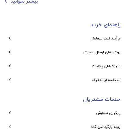
بیشتر بخوانید
راهنمای خرید
فرآیند ثبت سفارش
روش های ارسال سفارش
شیوه های پرداخت
استفاده از تخفیف
خدمات مشتریان
پیگیری سفارش
رویه بازگرداندن کالا