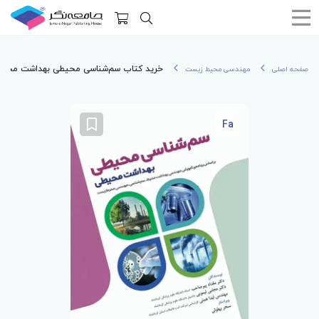
خرید کتاب سم‌شناسی محیطی بهداشت محی
صفحه اصلی
مهندسی محیط زیست
Fa