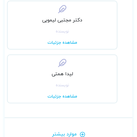
دکتر مجتبی لیمویی
نویسنده
مشاهده جزئیات
لیدا همتی
نویسنده
مشاهده جزئیات
موارد بیشتر