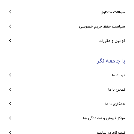
سوالات متداول
سیاست حفظ حریم خصوصی
قوانین و مقررات
با جامعه نگر
درباره ما
تماس با ما
همکاری با ما
مراکز فروش و نمایندگی ها
ثبت نام در سایت