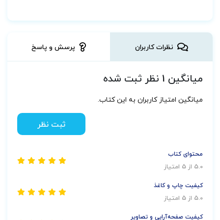
نظرات کاربران
پرسش و پاسخ
میانگین 1 نظر ثبت شده
میانگین امتیاز کاربران به این کتاب.
ثبت نظر
محتوای کتاب
5.0 از 5 امتیاز
کیفیت چاپ و کاغذ
5.0 از 5 امتیاز
کیفیت صفحه‌آرایی و تصاویر