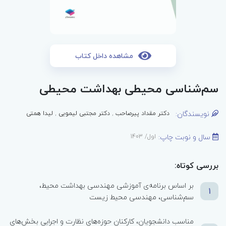
مشاهده داخل کتاب
سم‌شناسی محیطی بهداشت محیطی
نویسندگان:
دکتر مقداد پیرصاحب
,
دکتر مجتبی لیمویی
,
لیدا همتی
سال و نوبت چاپ:
اول/ 1403
بررسی کوتاه:
بر اساس برنامه‌ی آموزشی مهندسی بهداشت محیط،
1
سم‌شناسی، مهندسی محیط زیست
مناسب دانشجویان، کارکنان حوزه‌های نظارت و اجرایی بخش‌های