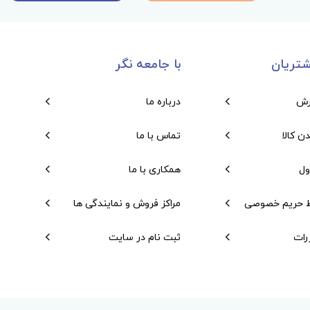
تریان
با جامعه نگر
رش
درباره ما
دن کالا
تماس با ما
ول
همکاری با ما
 حریم خصوصی
مراکز فروش و نمایندگی ها
رات
ثبت نام در سایت