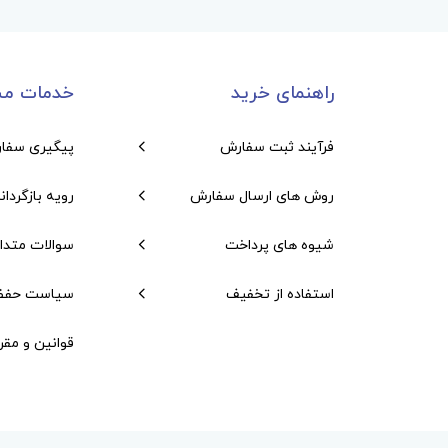
راهنمای خرید
خدمات مش
فرآیند ثبت سفارش
پیگیری سفا
روش های ارسال سفارش
رویه بازگردان
شیوه های پرداخت
سوالات متدا
استفاده از تخفیف
سیاست حفظ
قوانین و مقر