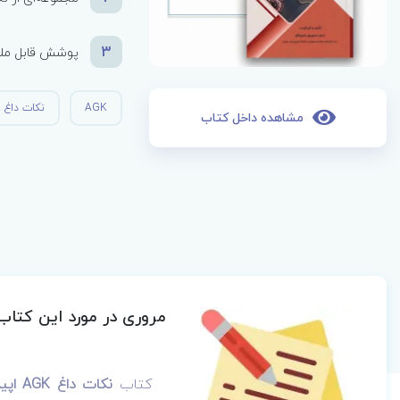
3
پوشش قابل ملا
AGK
نکات داغ AGK
مشاهده داخل کتاب
مروری در مورد این کتاب
کتاب
نکات