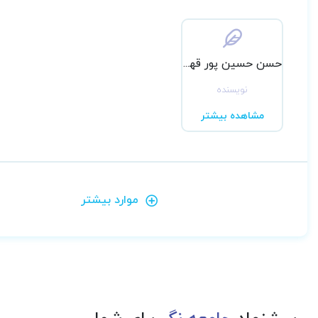
حسن حسین پور قهرمانلو
نویسنده
مشاهده بیشتر
موارد بیشتر