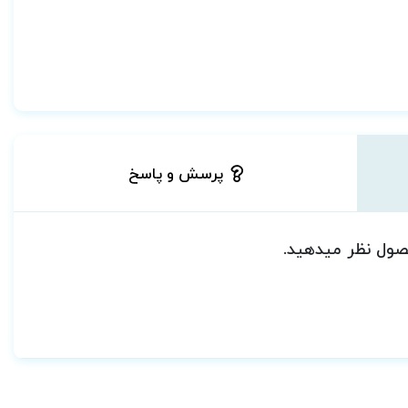
پرسش و پاسخ
حصول نظر میدهید.