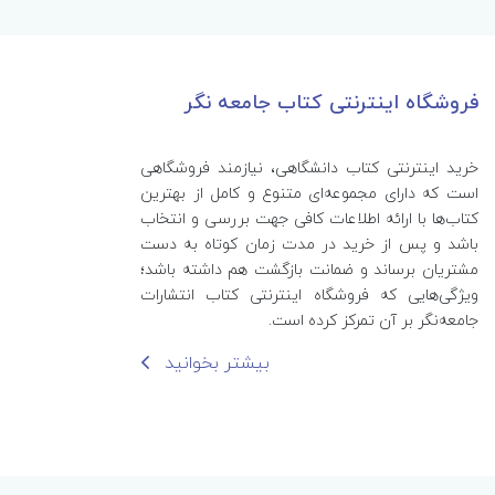
فروشگاه اینترنتی کتاب جامعه نگر
خرید اینترنتی کتاب‌ دانشگاهی، نیازمند فروشگاهی
است که دارای مجموعه‌ای متنوع و کامل از بهترین
کتاب‌ها با ارائه اطلاعات کافی جهت بررسی و انتخاب
باشد و پس از خرید در مدت زمان کوتاه به دست
مشتریان برساند و ضمانت بازگشت هم داشته باشد؛
ویژگی‌هایی که فروشگاه اینترنتی کتاب انتشارات
جامعه‌نگر بر آن تمرکز کرده است.
بیشتر بخوانید