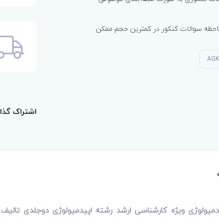
حظه سوالات کنکور در کمترین حجم ممکن
اشتراک گذا
 داغ AGK اپیدمیولوژی ویژه کارشناسی ارشد رشته اپیدمیولوژی دوجلدی