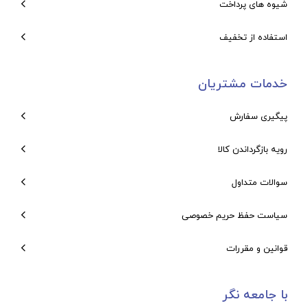
شیوه های پرداخت
استفاده از تخفیف
خدمات مشتریان
پیگیری سفارش
رویه بازگرداندن کالا
سوالات متداول
سیاست حفظ حریم خصوصی
قوانین و مقررات
با جامعه نگر