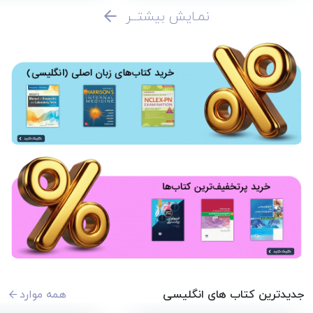
نمـایش بیشتــر
جدیدترین کتاب های انگلیسی
همه موارد