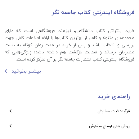
فروشگاه اینترنتی کتاب جامعه نگر
خرید اینترنتی کتاب‌ دانشگاهی، نیازمند فروشگاهی است که دارای
مجموعه‌ای متنوع و کامل از بهترین کتاب‌ها با ارائه اطلاعات کافی جهت
بررسی و انتخاب باشد و پس از خرید در مدت زمان کوتاه به دست
مشتریان برساند و ضمانت بازگشت هم داشته باشد؛ ویژگی‌هایی که
فروشگاه اینترنتی کتاب انتشارات جامعه‌نگر بر آن تمرکز کرده است.
بیشتر بخوانید
راهنمای خرید
فرآیند ثبت سفارش
روش های ارسال سفارش