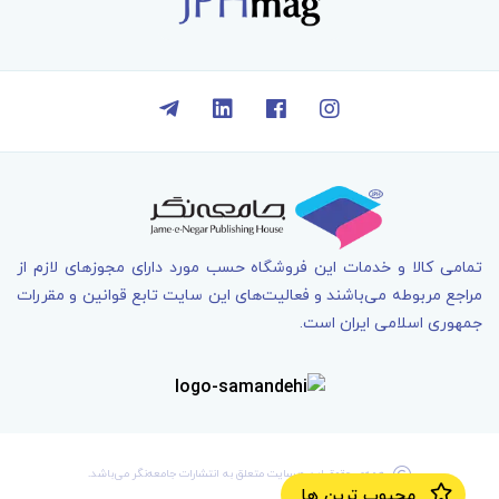
تمامی کالا و خدمات اين فروشگاه حسب مورد دارای مجوزهای لازم از
مراجع مربوطه می‌باشند و فعاليت‌های اين سايت تابع قوانين و مقررات
جمهوری اسلامی ايران است.
همه‌ی حقوق اين وبسايت متعلق به انتشارات جامعه­‌نگر می‌باشد.
محبوب ترین ها